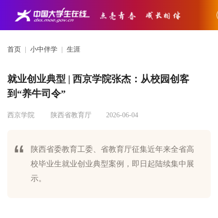
首页
|
小中伴学
|
生涯
就业创业典型 | 西京学院张杰：从校园创客
到“养牛司令”
西京学院
陕西省教育厅
2026-06-04
陕西省委教育工委、省教育厅征集近年来全省高
校毕业生就业创业典型案例，即日起陆续集中展
示。