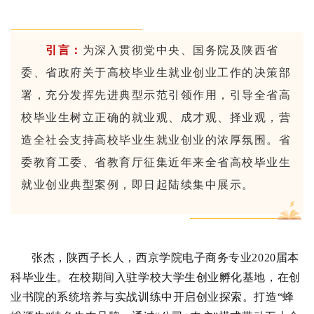
引言：
为深入贯彻党中央、国务院及陕西省
委、省政府关于高校毕业生就业创业工作的决策部
署，充分发挥先进典型示范引领作用，引导全省高
校毕业生树立正确的就业观、成才观、择业观，营
造全社会支持高校毕业生就业创业的浓厚氛围。省
委教育工委、省教育厅征集近年来全省高校毕业生
就业创业典型案例，即日起陆续集中展示。
张杰，陕西子长人，西京学院电子商务专业2020届本
科毕业生。在校期间入驻学校大学生创业孵化基地，在创
业书院的系统培养与实战训练中开启创业探索。打造“蜂