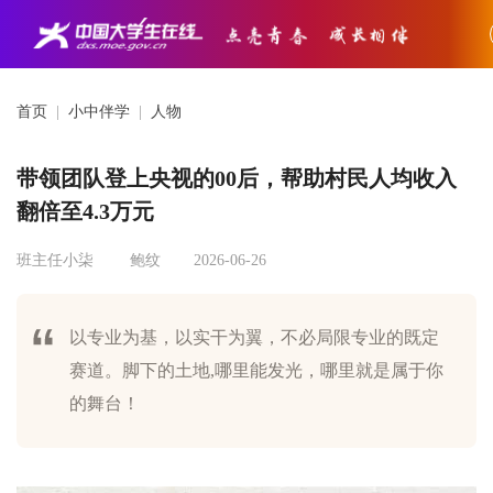
首页
|
小中伴学
|
人物
带领团队登上央视的00后，帮助村民人均收入
翻倍至4.3万元
班主任小柒
鲍纹
2026-06-26
以专业为基，以实干为翼，不必局限专业的既定
赛道。脚下的土地,哪里能发光，哪里就是属于你
的舞台！