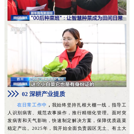
02 深耕产业提质
在日常工作中
，
我始终坚持扎根大棚一线，指导工
人识别病害、规范农事操作，推行精细化管理。面对突
发病害和天气影响，快速制定解决方案，保障优质蔬菜
稳定产出。2025年，我开始全面负责园区无土、有土大