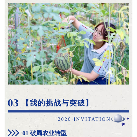
03
【我的挑战与突破】
2026·INVITATION
01 破局农业转型