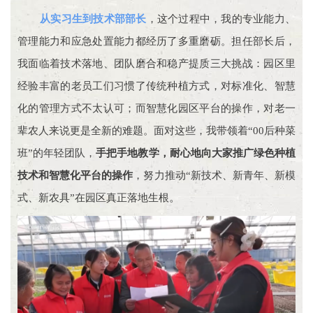
从实习生到技术部部长
，这个过程中，我的专业能力、
管理能力和应急处置能力都经历了多重磨砺。担任部长后，
我面临着技术落地、团队磨合和稳产提质三大挑战：园区里
经验丰富的老员工们习惯了传统种植方式，对标准化、智慧
化的管理方式不太认可；而智慧化园区平台的操作，对老一
辈农人来说更是全新的难题。面对这些，我带领着“00后种菜
班”的年轻团队，
手把手地教学，耐心地向大家推广绿色种植
技术和智慧化平台的操作
，努力推动“新技术、新青年、新模
。
式、新农具”在园区真正落地生根