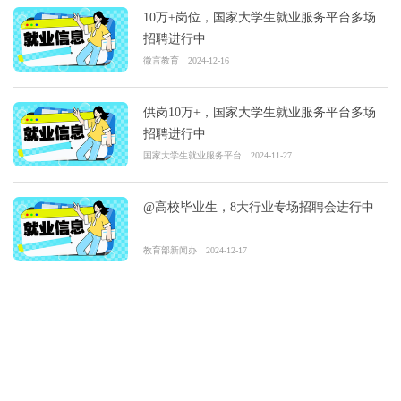
10万+岗位，国家大学生就业服务平台多场
招聘进行中
微言教育
2024-12-16
供岗10万+，国家大学生就业服务平台多场
招聘进行中
国家大学生就业服务平台
2024-11-27
@高校毕业生，8大行业专场招聘会进行中
教育部新闻办
2024-12-17