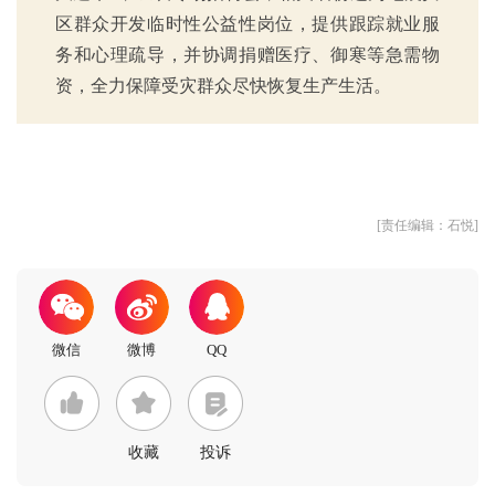
区群众开发临时性公益性岗位，提供跟踪就业服
务和心理疏导，并协调捐赠医疗、御寒等急需物
资，全力保障受灾群众尽快恢复生产生活。
[责任编辑：石悦]
收藏
投诉