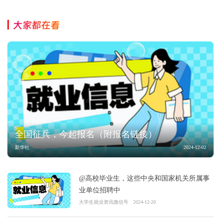
大家都在看
全国征兵，今起报名（附报名链接）
新华社
2024-12-02
@高校毕业生，这些中央和国家机关所属事
业单位招聘中
大学生就业资讯微信号
2024-12-20