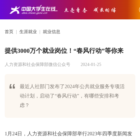
首页
|
生涯就业
|
就业信息
提供3000万个就业岗位！“春风行动”等你来
人力资源和社会保障部微信公众号
2024-01-25
最近人社部门发布了2024年公共就业服务专项活
动计划，启动了“春风行动”，有哪些安排和考
虑？
1月24日，人力资源和社会保障部举行2023年四季度新闻发