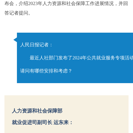
布会，介绍2023年人力资源和社会保障工作进展情况，并回
答记者提问。
人民日报记者：
最近人社部门发布了2024年公共就业服务专项活动
请问有哪些安排和考虑？
人力资源和社会保障部
就业促进司副司长 运东来：