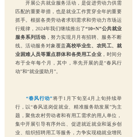
开展公共就业服务活动，是促进劳动力供需
匹配的重要举措，也是就业工作贯穿全年的重要
抓手。根据各类劳动者求职需求和劳动力市场运
行规律，2024年我们继续推出了
“10+N”公共就业
服务系列活动
，努力实现月月有招聘、服务不断
线。活动服务对象覆盖
高校毕业生、农民工、就
业困难人员等重点群体和各类用工企业
，时间分
布于全年每个月，其中，率先开展的是“春风行
动”和“就业援助月”。
“春风行动”
将于1月下旬至4月上旬持续举
行，以“春风送岗促就业、精准服务助发展”为主
题，聚焦农村劳动者和有用工需求的用人单位，
集中开展引导有序外出、促进就近就业和返乡创
业、组织招聘用工等服务，力争实现稳就业增民