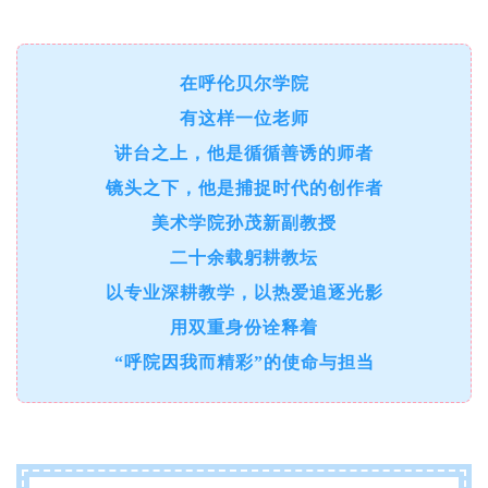
在呼伦贝尔学院
有这样一位老师
讲台之上，他是循循善诱的师者
镜头之下，他是捕捉时代的创作者
美术学院孙茂新副教授
二十余载躬耕教坛
以专业深耕教学，以热爱追逐光影
用双重身份诠释着
“呼院因我而精彩”的使命与担当