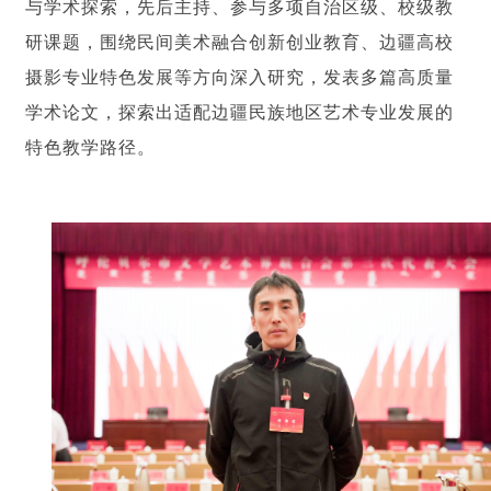
与学术探索，先后主持、参与多项自治区级、校级教
研课题，围绕民间美术融合创新创业教育、边疆高校
摄影专业特色发展等方向深入研究，发表多篇高质量
学术论文，探索出适配边疆民族地区艺术专业发展的
特色教学路径。