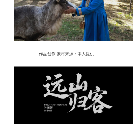
作品创作
素材来源：本人提供