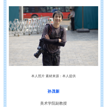
本人照片 素材来源：本人提供
孙茂新
美术学院副教授