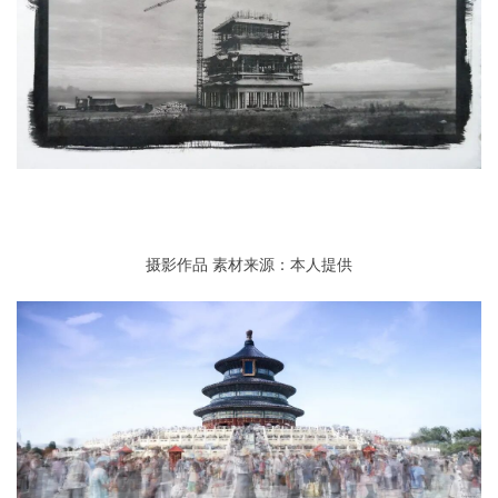
摄影作品
素材来源：本人提供