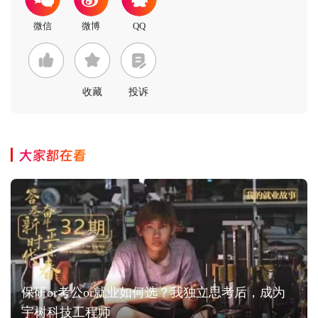
收藏
投诉
大家都在看
保研or考公or就业如何选？我独立思考后，成为
宇树科技工程师