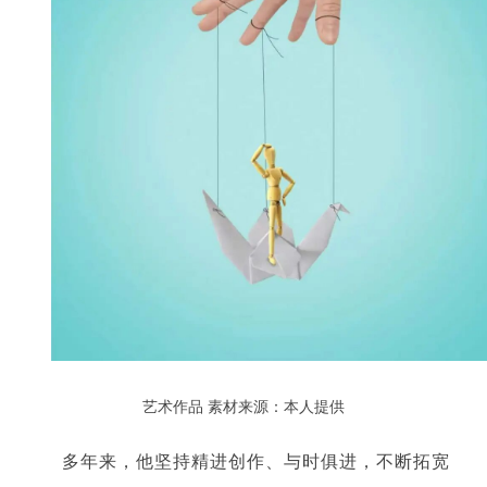
艺术作品
素材来源：本人提供
多年来，他坚持精进创作、与时俱进，不断拓宽