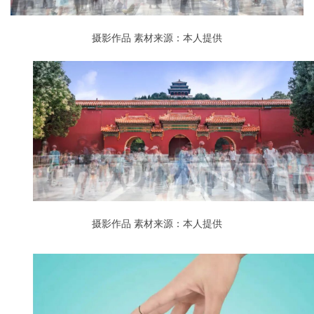
摄影作品
素材来源：本人提供
摄影作品
素材来源：本人提供