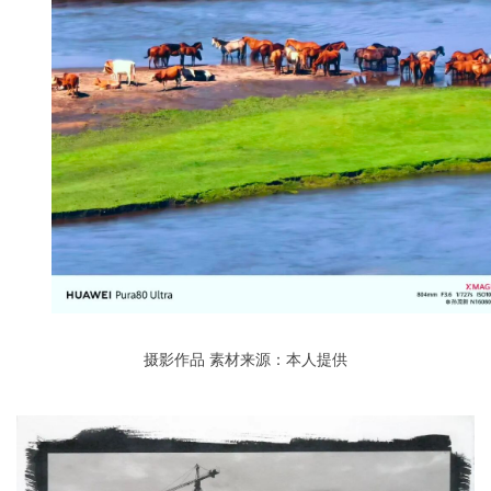
摄影作品
素材来源：本人提供