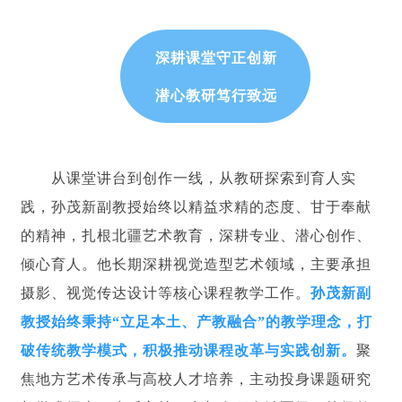
深耕课堂守正创新
潜心教研笃行致远
从课堂讲台到创作一线，从教研探索到育人实
践，孙茂新副教授始终以精益求精的态度、甘于奉献
的精神，扎根北疆艺术教育，深耕专业、潜心创作、
倾心育人。他长期深耕视觉造型艺术领域，主要承担
摄影、视觉传达设计等核心课程教学工作。
孙茂新副
教授始终秉持“立足本土、产教融合”的教学理念，打
破传统教学模式，积极推动课程改革与实践创新。
聚
焦地方艺术传承与高校人才培养，主动投身课题研究