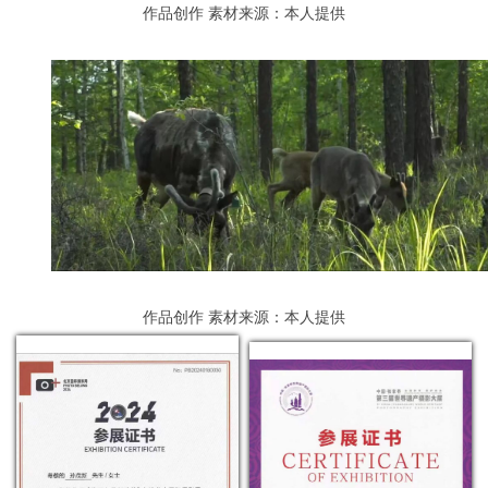
作品创作
素材来源：本人提供
作品创作
素材来源：本人提供