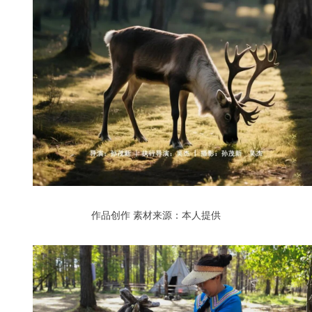
作品创作
素材来源：本人提供