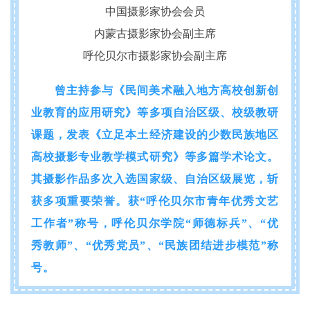
中国摄影家协会会员
内蒙古摄影家协会副主席
呼伦贝尔市摄影家协会副主席
曾主持参与《民间美术融入地方高校创新创
业教育的应用研究》等多项自治区级、校级教研
课题，发表《立足本土经济建设的少数民族地区
高校摄影专业教学模式研究》等多篇学术论文。
其摄影作品多次入选国家级、自治区级展览，斩
获多项重要荣誉。获“呼伦贝尔市青年优秀文艺
工作者”称号，呼伦贝尔学院“师德标兵”、“优
秀教师”、“优秀党员”、“民族团结进步模范”称
号。