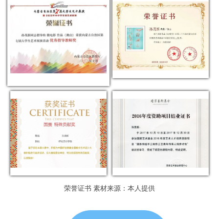
荣誉证书 素材来源：本人提供