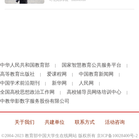
中华人民共和国教育部
国家智慧教育公共服务平台
|
|
高等教育出版社
爱课程网
中国教育新闻网
|
|
|
中国学术前沿期刊
新华网
人民网
|
|
|
全国高校思想政治工作网
高校辅导员网络培训中心
|
|
中教华影数字服务股份有限公司
关于我们
共建单位
联系方式
活动咨询
©2004-2023 教育部中国大学生在线网站 版权所有
京ICP备10028400号-2