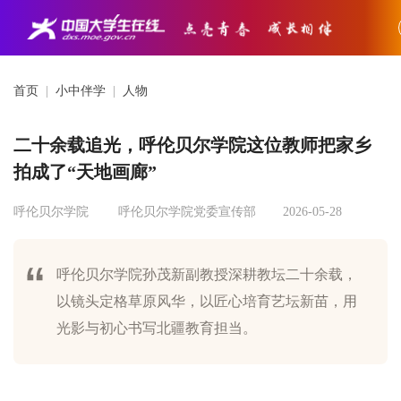
首页
|
小中伴学
|
人物
二十余载追光，呼伦贝尔学院这位教师把家乡
拍成了“天地画廊”
呼伦贝尔学院
呼伦贝尔学院党委宣传部
2026-05-28
呼伦贝尔学院孙茂新副教授深耕教坛二十余载，
以镜头定格草原风华，以匠心培育艺坛新苗，用
光影与初心书写北疆教育担当。