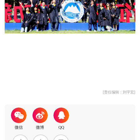
[责任编辑：刘宇宏]