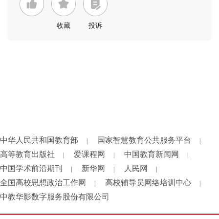
收藏
投诉
中华人民共和国教育部
国家智慧教育公共服务平台
|
|
高等教育出版社
爱课程网
中国教育新闻网
|
|
|
中国学术前沿期刊
新华网
人民网
|
|
|
全国高校思想政治工作网
高校辅导员网络培训中心
|
|
中教华影数字服务股份有限公司