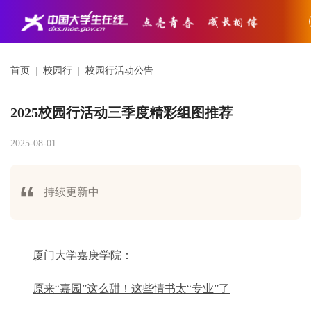
首页
|
校园行
|
校园行活动公告
2025校园行活动三季度精彩组图推荐
2025-08-01
持续更新中
厦门大学嘉庚学院：
原来“嘉园”这么甜！这些情书太“专业”了