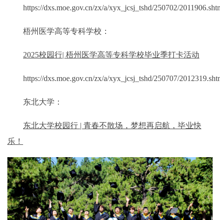
https://dxs.moe.gov.cn/zx/a/xyx_jcsj_tshd/250702/2011906.sht
梧州医学高等专科学校：
2025校园行| 梧州医学高等专科学校毕业季打卡活动
https://dxs.moe.gov.cn/zx/a/xyx_jcsj_tshd/250707/2012319.sht
东北大学：
东北大学校园行 | 青春不散场，梦想再启航，毕业快
乐！