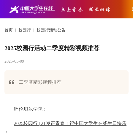
首页
|
校园行
|
校园行活动公告
2025校园行活动二季度精彩视频推荐
2025-05-09
二季度精彩视频推荐
呼伦贝尔学院：
2025校园行 | 21岁正青春！祝中国大学生在线生日快乐
！