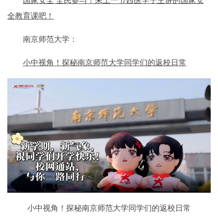
国家安全 全民参与！来上一节西医学子主讲的国家安
全教育课吧！
南京师范大学：
小中视角！探秘南京师范大学同学们的返校日常
小中视角！探秘南京师范大学同学们的返校日常