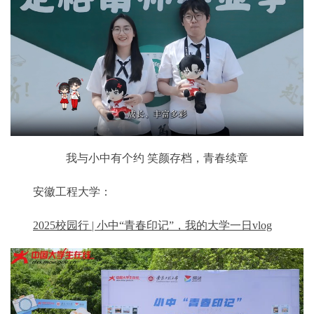
我与小中有个约 笑颜存档，青春续章
安徽工程大学：
2025校园行 | 小中“青春印记”，我的大学一日vlog