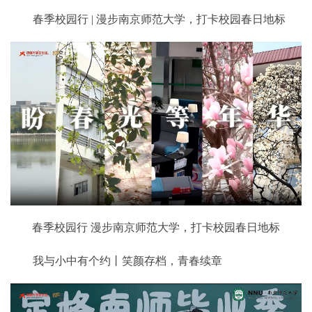
春季校园行 | 漫步南京师范大学，打卡校园春日地标
春季校园行 漫步南京师范大学，打卡校园春日地标
我与小中有个约丨笑颜存档，青春续章