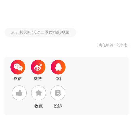
2025校园行活动二季度精彩视频
[责任编辑：刘宇宏]
收藏
投诉