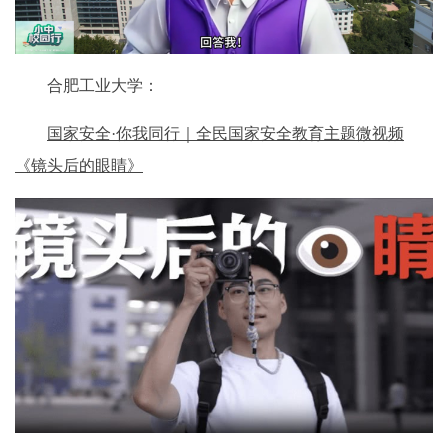
合肥工业大学：
国家安全·你我同行｜全民国家安全教育主题微视频
《镜头后的眼睛》