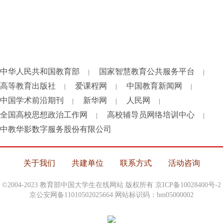
中华人民共和国教育部
国家智慧教育公共服务平台
|
|
高等教育出版社
爱课程网
中国教育新闻网
|
|
|
中国学术前沿期刊
新华网
人民网
|
|
|
全国高校思想政治工作网
高校辅导员网络培训中心
|
|
中教华影数字服务股份有限公司
关于我们
共建单位
联系方式
活动咨询
©2004-2023 教育部中国大学生在线网站 版权所有
京ICP备10028400号-2
京公安网备11010502025664 网站标识码：bm05000002