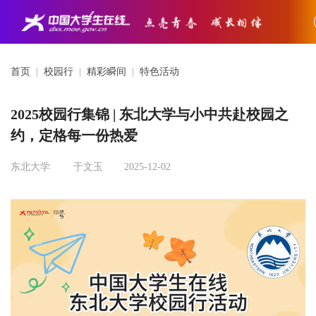
首页
|
校园行
|
精彩瞬间
|
特色活动
2025校园行集锦 | 东北大学与小中共赴校园之
约，定格每一份热爱
东北大学
于文玉
2025-12-02