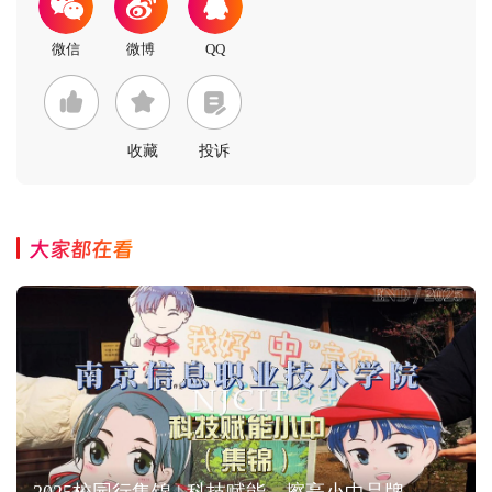
收藏
投诉
大家都在看