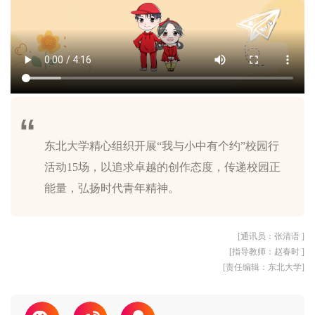
东北大学精心组织开展“我与小中有个约”校园行
活动15场，以追求卓越的创作态度，传递校园正
[通讯员：张清语 ]
[指导教师：赵春时 ]
[责任编辑：东北大学]