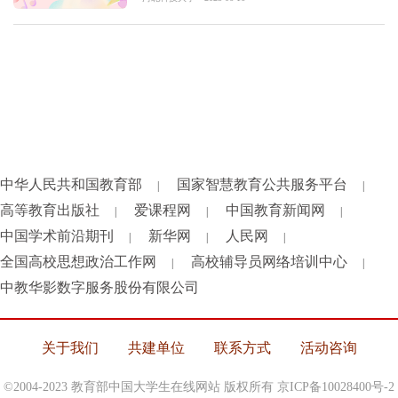
中华人民共和国教育部
国家智慧教育公共服务平台
|
|
高等教育出版社
爱课程网
中国教育新闻网
|
|
|
中国学术前沿期刊
新华网
人民网
|
|
|
全国高校思想政治工作网
高校辅导员网络培训中心
|
|
中教华影数字服务股份有限公司
关于我们
共建单位
联系方式
活动咨询
©2004-2023 教育部中国大学生在线网站 版权所有
京ICP备10028400号-2