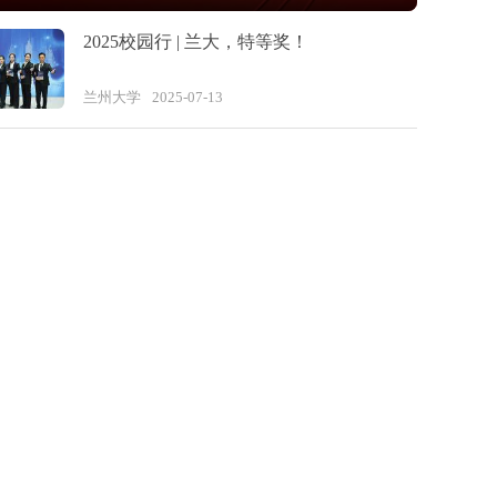
2025校园行 | 兰大，特等奖！
兰州大学
2025-07-13