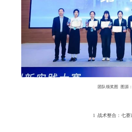
团队领奖图 图源
1
战术整合：七赛