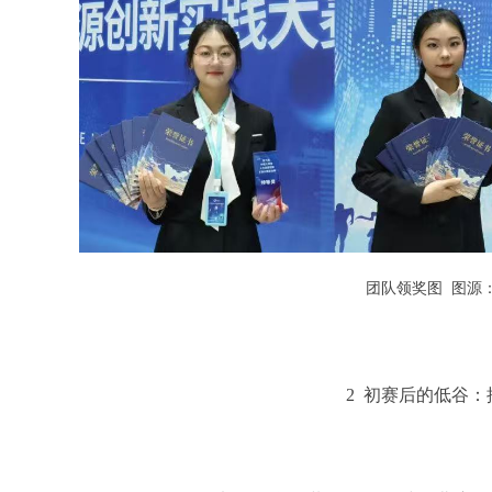
团队领奖图 图源
2
初赛后的低谷：