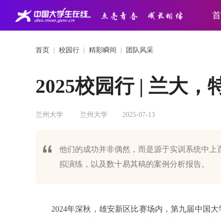
首
首页
|
校园行
|
精彩瞬间
|
团队风采
2025校园行 | 兰大
兰州大学
兰州大学
2025-07-13
他们的成功并非偶然，而是源于实训系统中上
拟演练，以及数十易其稿的案例分析报告。
2024年深秋，雄安新区比赛场内，第九届中国