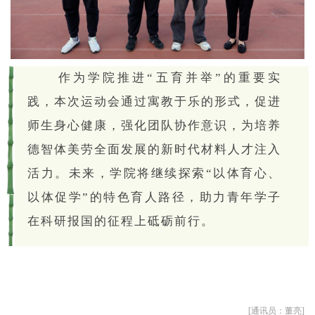
作为学院推进“五育并举”的重要实
践，本次运动会通过寓教于乐的形式，促进
师生身心健康，强化团队协作意识，为培养
德智体美劳全面发展的新时代材料人才注入
活力。未来，学院将继续探索“以体育心、
以体促学”的特色育人路径，助力青年学子
在科研报国的征程上砥砺前行。
[通讯员：董亮]