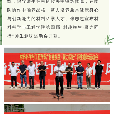
线，倡导师生在科研攻关中锤炼体魄，在团
队协作中涵养品格，努力培养兼具健康身心
与创新能力的材料科学人才。张志超宣布材
料科学与工程学院第四届“材趣横生·聚力同
行”师生趣味运动会开幕。