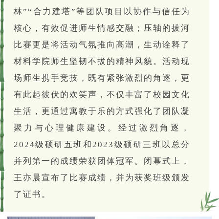
林”“合力建塔”等团队项目以协作与信任为
核心，有效促进师生情感交融；压轴的拔河
比赛更是将活动气氛推向高潮，生动诠释了
材料学院师生坚韧不拔的精神风貌。活动现
场师生携手竞技，既有紧张激烈的角逐，更
有此起彼伏的欢笑声，不仅丰富了校园文化
生活，更通过寓教于乐的方式强化了团队凝
聚力与心理健康建设。经过激烈角逐，
2024级硕研五班和2023级硕研三班以总分
并列第一的成绩荣获团体冠军。闭幕式上，
王亦晨宣布了比赛成绩，并为获奖班级颁发
了证书。