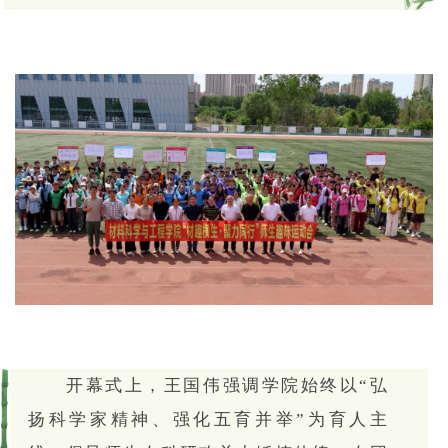
开幕式上，王国伟强调学院始终以“弘
扬科学家精神、强化五育并举”为育人主