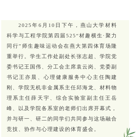
2025年6月10日下午，燕山大学材料
科学与工程学院第四届525“材趣横生·聚力
同行”师生趣味运动会在燕大第四体育场隆
重举行。学生工作处副处长张志超、学院党
委书记王国伟、分工会主席袁云岗、党委副
书记王亦晨、心理健康服务中心主任陶建
刚、学院无机非金属系主任邱海龙、材料物
理系主任薛天宇、综合实验室副主任王岳
峰、以及学院各系室的老师们出席开幕式，
并与研一、研二的同学们共同参与这场融合
竞技、协作与心理建设的体育盛会。