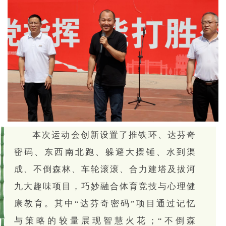
本次运动会创新设置了推铁环、达芬奇
密码、东西南北跑、躲避大摆锤、水到渠
成、不倒森林、车轮滚滚、合力建塔及拔河
九大趣味项目，巧妙融合体育竞技与心理健
康教育。其中“达芬奇密码”项目通过记忆
与策略的较量展现智慧火花；“不倒森