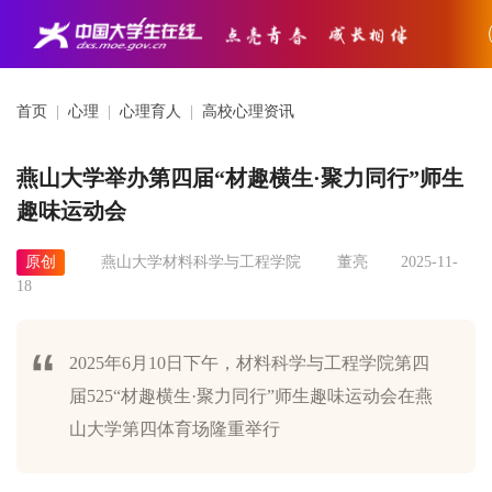
首页
|
心理
|
心理育人
|
高校心理资讯
燕山大学举办第四届“材趣横生·聚力同行”师生
趣味运动会
原创
燕山大学材料科学与工程学院
董亮
2025-11-
18
2025年6月10日下午，材料科学与工程学院第四
届525“材趣横生·聚力同行”师生趣味运动会在燕
山大学第四体育场隆重举行