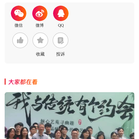
收藏
投诉
大家都在看