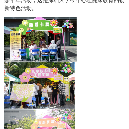
嘉年华活动，这是深圳大学今年心理健康教育的创
新特色活动。