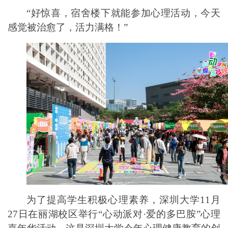
“好惊喜，宿舍楼下就能参加心理活动，今天
感觉被治愈了，活力满格！”
为了提高学生积极心理素养，深圳大学
11月
27日在丽湖校区举行“心动派对·爱的多巴胺”心理