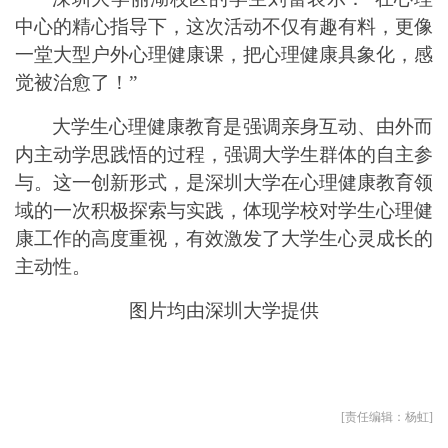
中心的精心指导下，这次活动不仅有趣有料，更像
一堂大型户外心理健康课，把心理健康具象化，感
觉被治愈了！”
大学生心理健康教育是强调亲身互动、由外而
内主动学思践悟的过程，强调大学生群体的自主参
与。这一创新形式，是深圳大学在心理健康教育领
域的一次积极探索与实践，体现学校对学生心理健
康工作的高度重视，有效激发了大学生心灵成长的
主动性。
图片均由深圳大学提供
[责任编辑：杨虹]