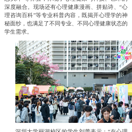
深度融合。现场还有心理健康漫画、拼贴诗、“心
理咨询百科”等专业科普内容，既揭开心理学的神
秘面纱，也满足了不同专业、不同心理健康状态的
学生需求。
深圳大学丽湖校区的学生刘蕾表示：
“在心理