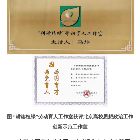
图 “耕读植绿”劳动育人工作室获评北京高校思想政治工作
创新示范工作室