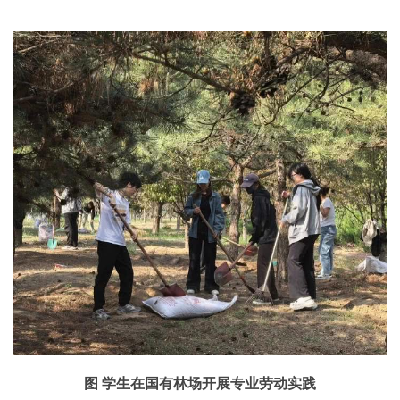
图 学生在国有林场开展专业劳动实践