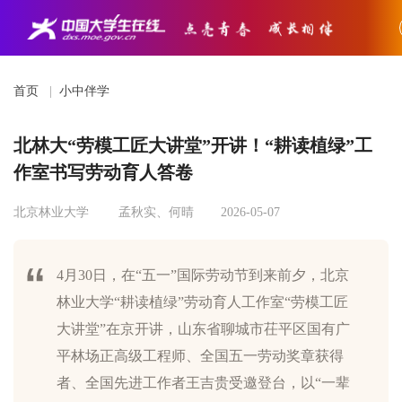
首页
|
小中伴学
北林大“劳模工匠大讲堂”开讲！“耕读植绿”工
作室书写劳动育人答卷
北京林业大学
孟秋实、何晴
2026-05-07
4月30日，在“五一”国际劳动节到来前夕，北京
林业大学“耕读植绿”劳动育人工作室“劳模工匠
大讲堂”在京开讲，山东省聊城市茌平区国有广
平林场正高级工程师、全国五一劳动奖章获得
者、全国先进工作者王吉贵受邀登台，以“一辈