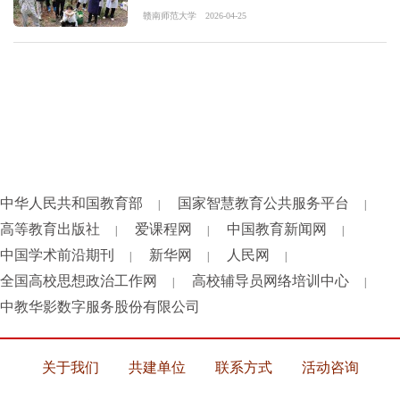
赣南师范大学
2026-04-25
中华人民共和国教育部
国家智慧教育公共服务平台
|
|
高等教育出版社
爱课程网
中国教育新闻网
|
|
|
中国学术前沿期刊
新华网
人民网
|
|
|
全国高校思想政治工作网
高校辅导员网络培训中心
|
|
中教华影数字服务股份有限公司
关于我们
共建单位
联系方式
活动咨询