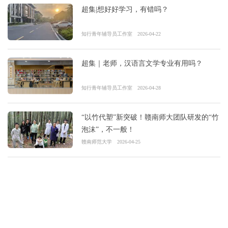
超集|想好好学习，有错吗？
知行青年辅导员工作室
2026-04-22
超集｜老师，汉语言文学专业有用吗？
知行青年辅导员工作室
2026-04-28
“以竹代塑”新突破！赣南师大团队研发的“竹
泡沫”，不一般！
赣南师范大学
2026-04-25