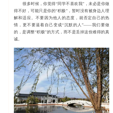
很多时候，你觉得“同学不喜欢我”，未必是你做
得不好，可能只是你的“积极”，暂时没有被身边人理
解和适应。不要因为他人的态度，就否定自己的热
情，更不要逼着自己变成“沉默的人”——我们要做
的，是调整“积极”的方式，而不是丢掉这份难得的真
诚。