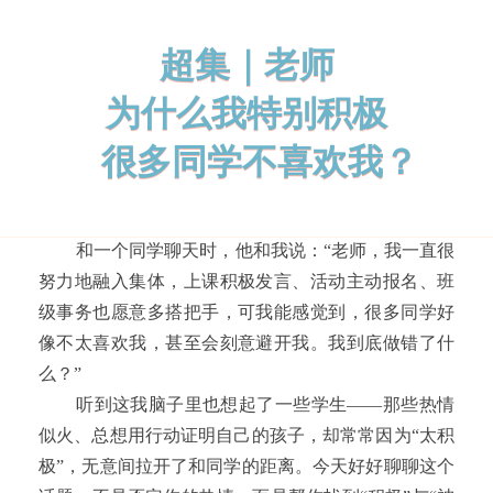
超集｜老师
为什么我特别积极
很多同学不喜欢我？
和一个同学聊天时，他和我说：“老师，我一直很
努力地融入集体，上课积极发言、活动主动报名、班
级事务也愿意多搭把手，可我能感觉到，很多同学好
像不太喜欢我，甚至会刻意避开我。我到底做错了什
么？”
听到这我脑子里也想起了一些学生——那些热情
似火、总想用行动证明自己的孩子，却常常因为“太积
极”，无意间拉开了和同学的距离。今天好好聊聊这个