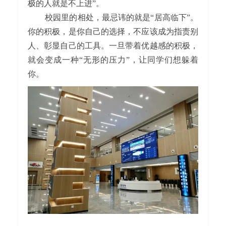
极的人就是不上进”。
校园里的相处，最忌讳的就是“居高临下”。
你的积极，是你自己的选择，不应该成为指责别
人、彰显自己的工具。一旦带着优越感的积极，
就会变成一种“无形的压力”，让同学们想躲着
你。