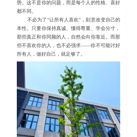
势。这不是你的问题，而是每个人的性格、喜好
都不同。
不必为了“让所有人喜欢”，刻意改变自己的
本性。只要你保持真诚、懂得尊重、学会分寸，
那些真正和你同频的人，自然会向你靠近。而那
些不喜欢你的人，也不必强求——你不可能讨好
所有人，做好自己，就足够了。