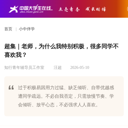
首页
|
小中伴学
超集｜老师，为什么我特别积极，很多同学不
喜欢我？
知行青年辅导员工作室
汪超
2026-05-10
过于积极易因用力过猛、缺乏倾听、自带优越感
遭同学疏远。不必自我否定，只需放慢节奏、学
会倾听、放平心态，不必强求人人喜欢。