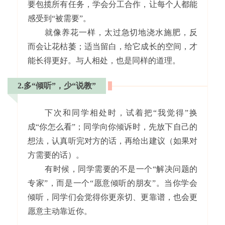
要包揽所有任务，学会分工合作，让每个人都能
感受到“被需要”。
就像养花一样，太过急切地浇水施肥，反
而会让花枯萎；适当留白，给它成长的空间，才
能长得更好。与人相处，也是同样的道理。
2.多“倾听”，少“说教”
下次和同学相处时，试着把“我觉得”换
成“你怎么看”；同学向你倾诉时，先放下自己的
想法，认真听完对方的话，再给出建议（如果对
方需要的话）。
有时候，同学需要的不是一个“解决问题的
专家”，而是一个“愿意倾听的朋友”。当你学会
倾听，同学们会觉得你更亲切、更靠谱，也会更
愿意主动靠近你。