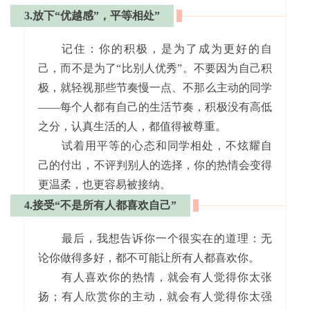
3.放下“优越感”，平等相处
”
记住：你的积极，是为了成为更好的自
己，而不是为了“比别人优秀”。不要因为自己积
极，就轻视那些节奏慢一点、不那么主动的同学
——每个人都有自己的生活节奏，积极没有高低
之分，认真生活的人，都值得被尊重。
试着用平等的心态和同学相处，不炫耀自
己的付出，不评判别人的选择，你的热情会变得
更温柔，也更容易被接纳。
4.接受“不是所有人都喜欢自己”
最后，我想告诉你一个很实在的道理：无
论你做得多好，都不可能让所有人都喜欢你。
有人喜欢你的热情，就会有人觉得你太张
扬；有人欣赏你的主动，就会有人觉得你太强