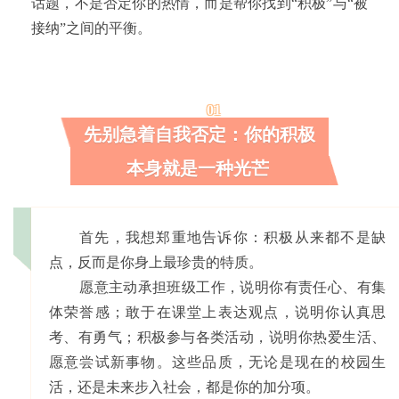
话题，不是否定你的热情，而是帮你找到“积极”与“被
接纳”之间的平衡。
01
先别急着自我否定：你的积极
本身就是一种光芒
首先，我想郑重地告诉你：积极从来都不是缺
点，反而是你身上最珍贵的特质。
愿意主动承担班级工作，说明你有责任心、有集
体荣誉感；敢于在课堂上表达观点，说明你认真思
考、有勇气；积极参与各类活动，说明你热爱生活、
愿意尝试新事物。这些品质，无论是现在的校园生
活，还是未来步入社会，都是你的加分项。