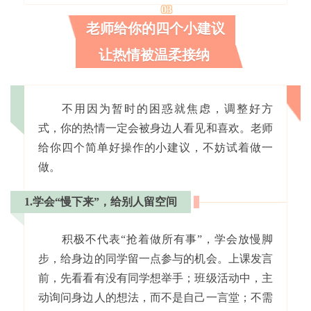
03
老师给你的四个小建议
让热情被温柔接纳
不用因为暂时的困惑就焦虑，调整好方
式，你的热情一定会被身边人看见和喜欢。老师
给你四个简单好操作的小建议，不妨试着做一
做。
1.学会“慢下来”，给别人留空间
积极不代表“抢着做所有事”，学会放慢脚
步，给身边的同学留一点参与的机会。上课发言
前，先看看有没有同学想举手；班级活动中，主
动询问身边人的想法，而不是自己一言堂；不需