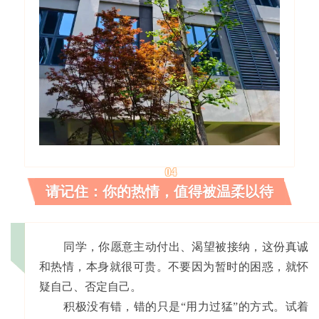
04
请记住：你的热情，值得被温柔以待
同学，你愿意主动付出、渴望被接纳，这份真诚
和热情，本身就很可贵。不要因为暂时的困惑，就怀
疑自己、否定自己。
积极没有错，错的只是“用力过猛”的方式。试着