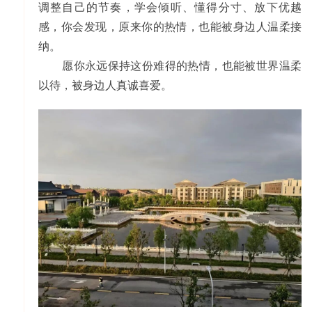
调整自己的节奏，学会倾听、懂得分寸、放下优越
感，你会发现，原来你的热情，也能被身边人温柔接
纳。
愿你永远保持这份难得的热情，也能被世界温柔
以待，被身边人真诚喜爱。