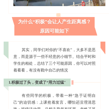
02
为什么“积极”会让人产生距离感？
原因可能如下
其实，同学们对你的“不喜欢”，大多不是恶
意，而是源于一些不经意的小细节。结合平时和
学生的相处，总结了三个可能原因，你可以对照
着看看，有没有戳中自己的情况
1.积极过了头，变成了“用力过猛
”
有些同学的积极，带着一种“急于证明自
己”的迫切感：上课抢着发言，哪怕还没理清思