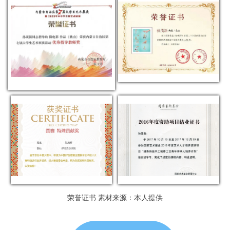
荣誉证书 素材来源：本人提供