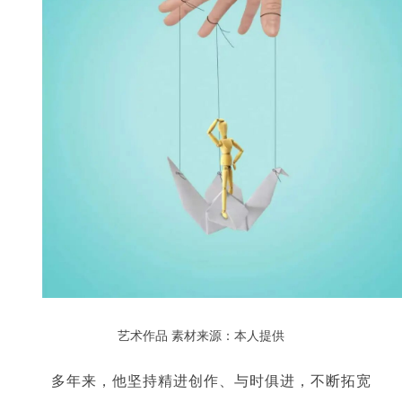
艺术作品
素材来源：本人提供
多年来，他坚持精进创作、与时俱进，不断拓宽