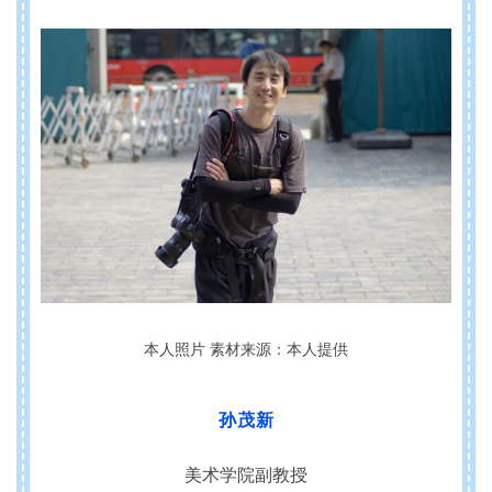
本人照片 素材来源：本人提供
孙茂新
美术学院副教授