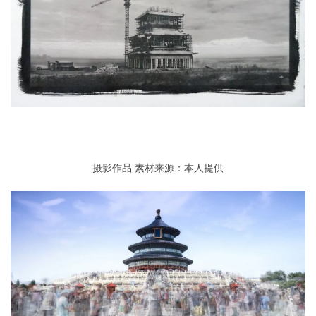
摄影作品
素材来源：本人提供