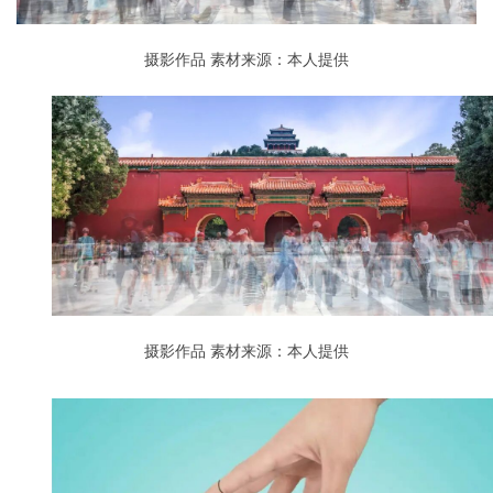
摄影作品
素材来源：本人提供
摄影作品
素材来源：本人提供