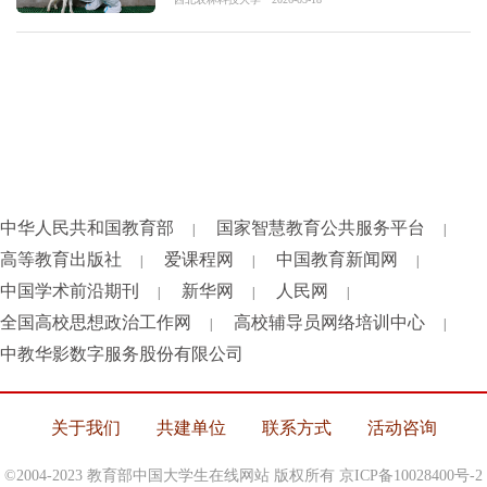
中华人民共和国教育部
国家智慧教育公共服务平台
|
|
高等教育出版社
爱课程网
中国教育新闻网
|
|
|
中国学术前沿期刊
新华网
人民网
|
|
|
全国高校思想政治工作网
高校辅导员网络培训中心
|
|
中教华影数字服务股份有限公司
关于我们
共建单位
联系方式
活动咨询
©2004-2023 教育部中国大学生在线网站 版权所有
京ICP备10028400号-2