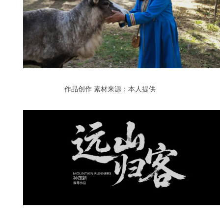
作品创作
素材来源：本人提供