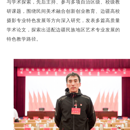
与学术探索，先后主持、参与多项自治区级、校级教
研课题，围绕民间美术融合创新创业教育、边疆高校
摄影专业特色发展等方向深入研究，发表多篇高质量
学术论文，探索出适配边疆民族地区艺术专业发展的
特色教学路径。