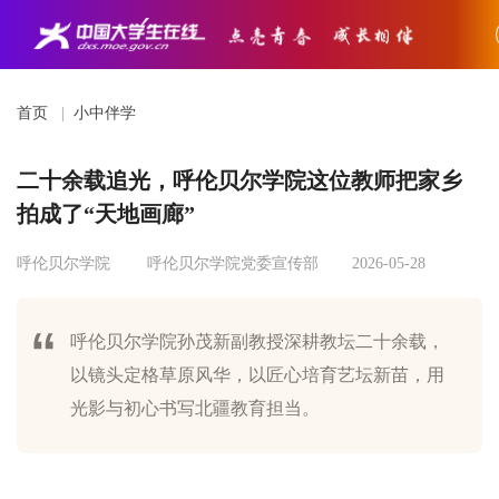
首页
|
小中伴学
二十余载追光，呼伦贝尔学院这位教师把家乡
拍成了“天地画廊”
呼伦贝尔学院
呼伦贝尔学院党委宣传部
2026-05-28
呼伦贝尔学院孙茂新副教授深耕教坛二十余载，
以镜头定格草原风华，以匠心培育艺坛新苗，用
光影与初心书写北疆教育担当。