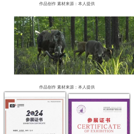
作品创作
素材来源：本人提供
作品创作
素材来源：本人提供