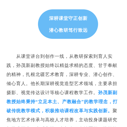
深耕课堂守正创新
潜心教研笃行致远
从课堂讲台到创作一线，从教研探索到育人实
践，孙茂新副教授始终以精益求精的态度、甘于奉献
的精神，扎根北疆艺术教育，深耕专业、潜心创作、
倾心育人。他长期深耕视觉造型艺术领域，主要承担
摄影、视觉传达设计等核心课程教学工作。
孙茂新副
教授始终秉持“立足本土、产教融合”的教学理念，打
破传统教学模式，积极推动课程改革与实践创新。
聚
焦地方艺术传承与高校人才培养，主动投身课题研究