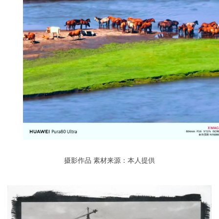
摄影作品
素材来源：本人提供