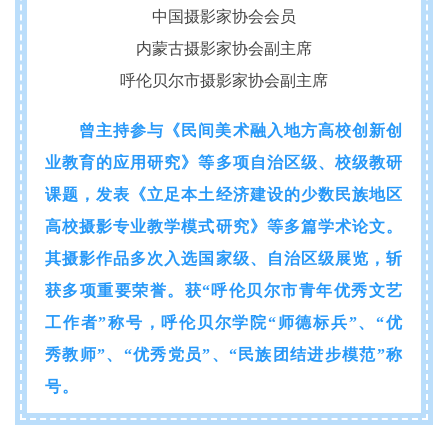
中国摄影家协会会员
内蒙古摄影家协会副主席
呼伦贝尔市摄影家协会副主席
曾主持参与《民间美术融入地方高校创新创
业教育的应用研究》等多项自治区级、校级教研
课题，发表《立足本土经济建设的少数民族地区
高校摄影专业教学模式研究》等多篇学术论文。
其摄影作品多次入选国家级、自治区级展览，斩
获多项重要荣誉。获“呼伦贝尔市青年优秀文艺
工作者”称号，呼伦贝尔学院“师德标兵”、“优
秀教师”、“优秀党员”、“民族团结进步模范”称
号。