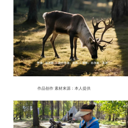
作品创作
素材来源：本人提供