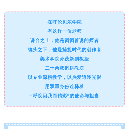
在呼伦贝尔学院
有这样一位老师
讲台之上，他是循循善诱的师者
镜头之下，他是捕捉时代的创作者
美术学院孙茂新副教授
二十余载躬耕教坛
以专业深耕教学，以热爱追逐光影
用双重身份诠释着
“呼院因我而精彩”的使命与担当