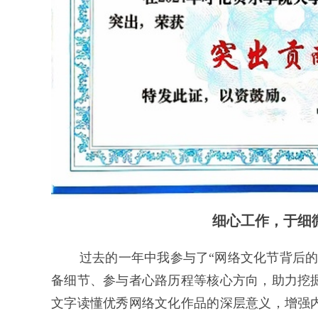
细心工作，于细
过去的一年中
我参与了“网络文化节背后
备细节、参与者心路历程等核心方向，助力挖
文字读懂优秀网络文化作品的深层意义，增强