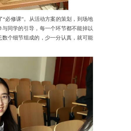
“必修课”。从活动方案的策划，到场地
参与同学的引导，每一个环节都不能掉以
无数个细节组成的，少一分认真，就可能