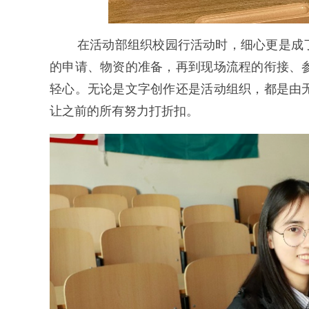
在活动部组织校园行活动时，细心更是成了
的申请、物资的准备，再到现场流程的衔接、
轻心。无论是文字创作还是活动组织，都是由
让之前的所有努力打折扣。