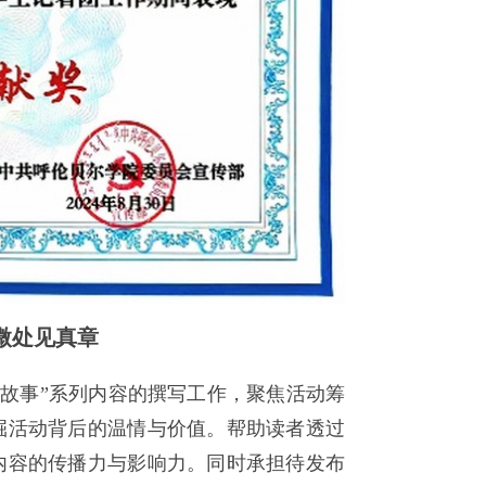
微处见真章
的故事”系列内容的撰写工作，聚焦活动筹
掘活动背后的温情与价值。
帮助读者透过
内容的传播力与影响力。同时承担待发布