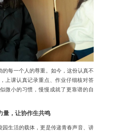
动的每一个人的尊重。如今，这份认真不
，上课认真记录重点、作业仔细核对答
似微小的习惯，慢慢成就了更靠谱的自
力量，让协作生共鸣
校园生活的载体，更是传递青春声音、讲