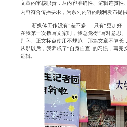
文章的审核职责，从内容准确性、逻辑连贯性
内容符合传播要求，为系列内容的顺利发布提
新媒体工作没有“差不多”，只有“更加好”
在我第一次撰写文案时，我总觉得“写对意思、
别字、正文标点使用不规范。那篇文章不算长
从那以后，我养成了“自身自查”的习惯，写完
逻辑。