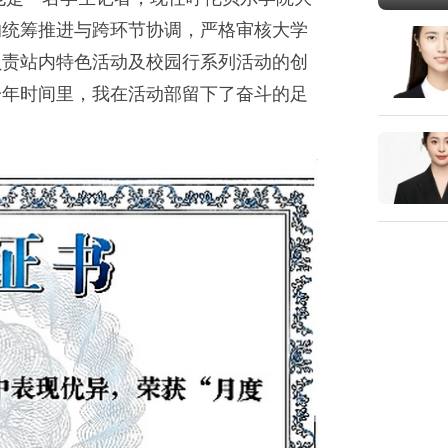
的统筹推进与跨环节协调，严格审核大学
负责站内特色活动及校园行系列活动的创
一年时间里，我在活动部留下了奋斗的足