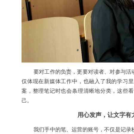
要对工作的负责，更要对读者、对参与活
仅体现在新媒体工作中，也融入了我的学习里
案，整理笔记时也会条理清晰地分类，这些看
己。
用心发声，让文字有
我们手中的笔、运营的账号，不仅是记录