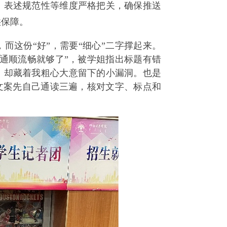
、表述规范性等维度严格把关，确保推送
供保障。
，而这份“好”，需要“细心”二字撑起来。
通顺流畅就够了”，被学姐指出标题有错
，却藏着我粗心大意留下的小漏洞。也是
文案先自己通读三遍，核对文字、标点和