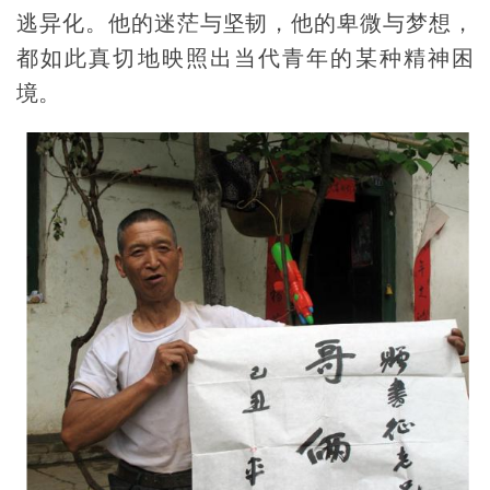
逃异化。他的迷茫与坚韧，他的卑微与梦想，
都如此真切地映照出当代青年的某种精神困
境。