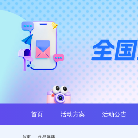
首页
活动方案
活动公告
首页
|
作品展播