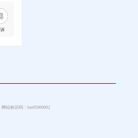
投诉
4 网站标识码：bm05000002