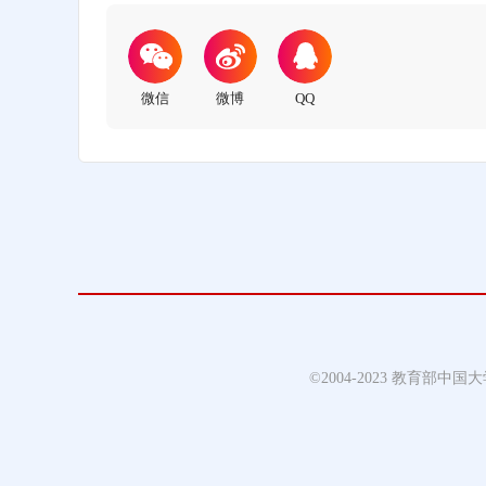
©2004-2023 教育部