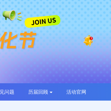
见问题
历届回顾
活动官网