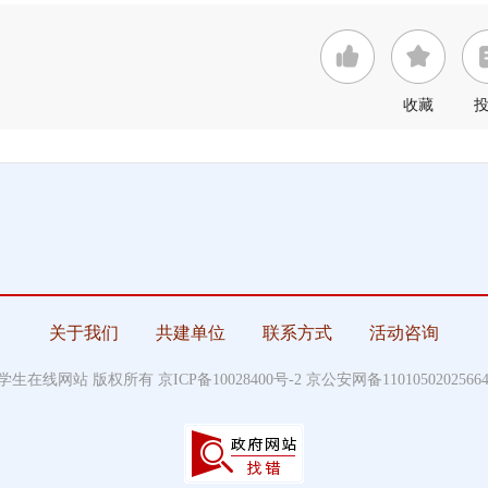
收藏
关于我们
共建单位
联系方式
活动咨询
中国大学生在线网站 版权所有
京ICP备10028400号-2
京公安网备1101050202566