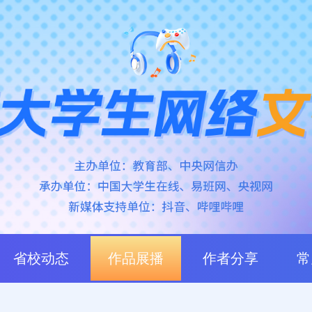
省校动态
作品展播
作者分享
常