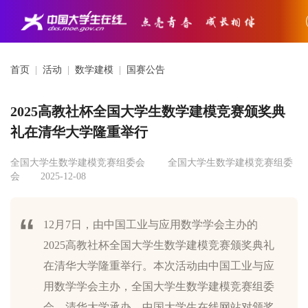
首页
|
活动
|
数学建模
|
国赛公告
2025高教社杯全国大学生数学建模竞赛颁奖典
礼在清华大学隆重举行
全国大学生数学建模竞赛组委会
全国大学生数学建模竞赛组委
会
2025-12-08
12月7日，由中国工业与应用数学学会主办的
2025高教社杯全国大学生数学建模竞赛颁奖典礼
在清华大学隆重举行。本次活动由中国工业与应
用数学学会主办，全国大学生数学建模竞赛组委
会、清华大学承办，中国大学生在线网站对颁奖