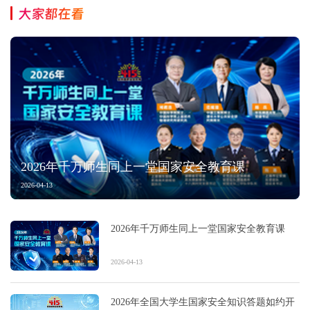
大家都在看
2026年千万师生同上一堂国家安全教育课
2026-04-13
2026年千万师生同上一堂国家安全教育课
2026-04-13
2026年全国大学生国家安全知识答题如约开