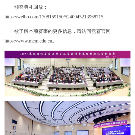
颁奖典礼回放：
https://weibo.com/1708159150/5240945213968715
欲了解本项赛事的更多信息，请访问竞赛官网：
https://www.mcm.edu.cn。