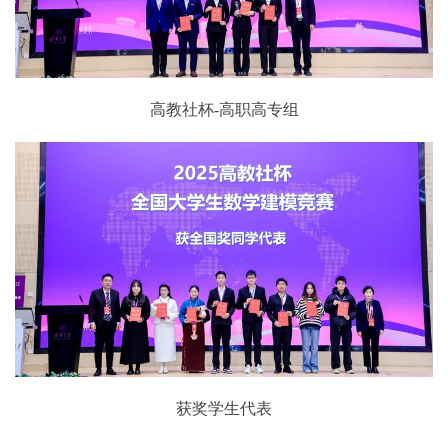
高教社杯-高职高专组
获奖学生代表