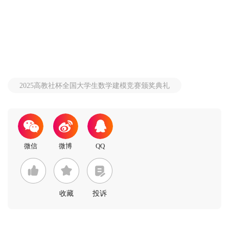
2025高教社杯全国大学生数学建模竞赛颁奖典礼
收藏
投诉