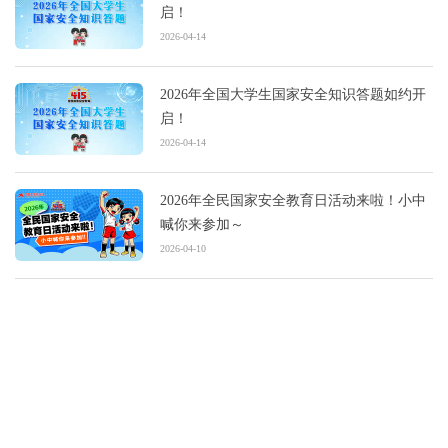
启！
2026-04-14
2026年全国大学生国家安全知识答题如约开
启！
2026-04-14
2026年全民国家安全教育日活动来啦！小中
喊你来参加～
2026-04-10