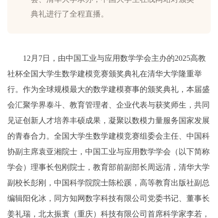
典礼进行了全程直播。
12月7日，由中国工业与应用数学学会主办的2025高教
社杯全国大学生数学建模竞赛颁奖典礼在清华大学隆重举
行。作为全球规模最大的数学建模赛事的颁奖典礼，本届盛
会汇聚学界泰斗、教育管理者、企业代表与获奖师生，共同
见证创新人才培养丰硕成果，凝聚以数模力量服务国家发展
的青春合力。全国大学生数学建模竞赛组委会主任、中国科
协副主席袁亚湘院士，中国工业与应用数学学会（以下简称
学会）理事长包刚院士，教育部前副部长周远清，清华大学
副校长彭刚，中国科学院院士陈松蹊，高等教育出版社副总
编辑阳化冰，同方知网数字科技有限公司党委书记、董事长
姜礼瑞，北太振寰（重庆）科技有限公司首席科学家李若，