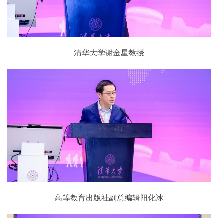
清华大学谢金星教授
高等教育出版社副总编辑阳化冰