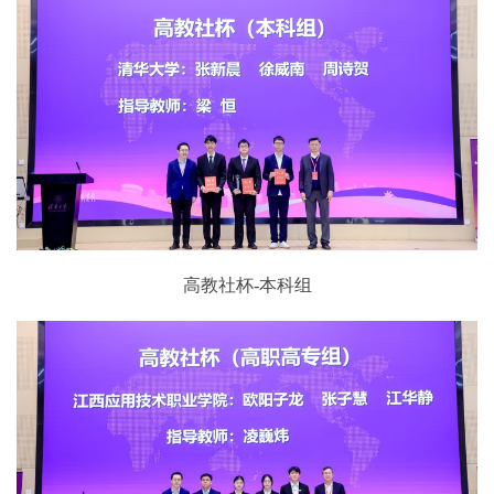
高教社杯-本科组