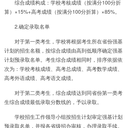
综合成绩构成：学校考核成绩（按满分100分折
算）×15%+高考成绩（按满分100分折算）×85%。
2.确定录取名单
对于第一类考生，学校将根据考生所在省份强基
计划的招生名额，按综合成绩由高到低顺序确定强基
计划预录取名单。考生综合成绩相同时，排序依据依
次为：学校考核成绩、高考总成绩、高考数学成绩、
高考外语成绩、高考语文成绩。
对于第二类考生，综合成绩达到同省份第一类考
生综合成绩最低录取分数线的，予以录取。
学校招生工作领导小组按招生计划审定强基计划
预录取名单，并报各省级招办审核，办理录取手续。