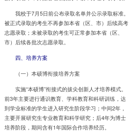
我校于7月5日前公布录取名单并公示录取标准。
被正式录取的考生不再参加本省（区、市）后续高考
志愿录取；未被录取的考生可正常参加本省（区、
市）后续各批次志愿录取。
四、培养方案
（一）本硕博衔接培养方案
实施“本硕博”衔接式的拔尖创新人才培养模式。
前3年主要进行通识教育、学科教育和科研训练，达
到学业标准的学生进入研究生阶段学习；中间2年，
主要开展研究生专业教育和科学研究；后4年为博士
培养阶段，期间含有1年国际合作培养经历。