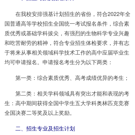
在我校安排强基计划招生的省份，符合2022年全
国普通高等学校招生全国统一考试报名条件，综合素
质优秀或基础学科拔尖，有强烈的生物科学专业兴趣
和吃苦耐劳的精神，符合专业招生体检要求，并有志
于将来从事相关领域科学技术工作的高中应届毕业生
均可申请报名。申请报名考生分为以下两类：
第一类：综合素质优秀、高考成绩优异的考生；
第二类：相关学科领域具有突出才能和表现的考
生：高中期间获得全国中学生五大学科奥林匹克竞赛
全国决赛二等奖及以上奖励。
二、招生专业及招生计划