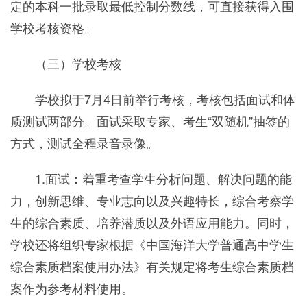
定的本科一批录取最低控制分数线，可直接获得入围
学校考核资格。
（三）学校考核
学校拟于7月4日前举行考核，考核包括面试和体
质测试两部分。面试采取专家、考生“双随机”抽签的
方式，测试全程录音录像。
1.面试：着重考查学生分析问题、解决问题的能
力，创新思维、专业志向以及兴趣特长，综合考察学
生的综合素质、培养潜质以及外语应用能力。同时，
学校还将组织专家根据《中国海洋大学普通高中学生
综合素质档案使用办法》有关规定将考生综合素质档
案作为参考材料使用。