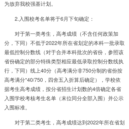
为放弃我校强基计划。
2.入围校考名单将于6月下旬确定：
对于第一类考生，高考成绩（不含任何政策加
分，下同）不低于2022年所在省划定的本科一批录取
最低控制分数线（对于合并本科批次的省份，参照该
省份确定的部分特殊类型相应最低录取控制分数线执
行，下同）线上40分（高考满分非750分制的省份按
高考满分*40/750，四舍五入折算后确定），学校依
据考生高考成绩，按分省招生计划数的4倍确定各省
入围学校考核考生名单（末位同分全部入围）并公示
入围标准。
对于第二类考生，高考成绩达到2022年所在省划