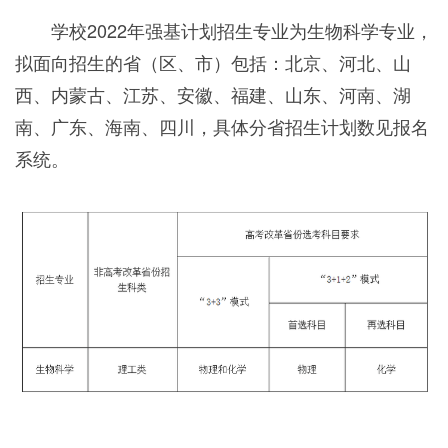
学校2022年强基计划招生专业为生物科学专业，
拟面向招生的省（区、市）包括：北京、河北、山
西、内蒙古、江苏、安徽、福建、山东、河南、湖
南、广东、海南、四川，具体分省招生计划数见报名
系统。