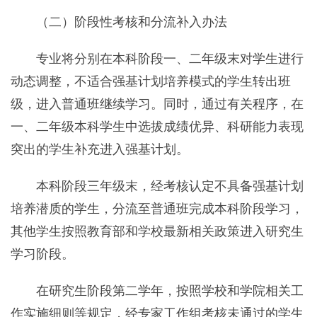
（二）阶段性考核和分流补入办法
专业将分别在本科阶段一、二年级末对学生进行
动态调整，不适合强基计划培养模式的学生转出班
级，进入普通班继续学习。同时，通过有关程序，在
一、二年级本科学生中选拔成绩优异、科研能力表现
突出的学生补充进入强基计划。
本科阶段三年级末，经考核认定不具备强基计划
培养潜质的学生，分流至普通班完成本科阶段学习，
其他学生按照教育部和学校最新相关政策进入研究生
学习阶段。
在研究生阶段第二学年，按照学校和学院相关工
作实施细则等规定，经专家工作组考核未通过的学生