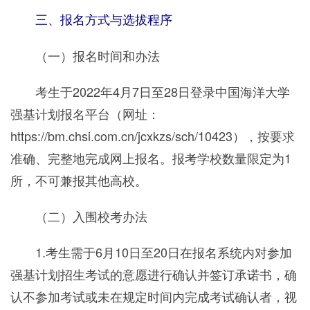
三、报名方式与选拔程序
（一）报名时间和办法
考生于2022年4月7日至28日登录中国海洋大学
强基计划报名平台（网址：
https://bm.chsi.com.cn/jcxkzs/sch/10423），按要求
准确、完整地完成网上报名。报考学校数量限定为1
所，不可兼报其他高校。
（二）入围校考办法
1.考生需于6月10日至20日在报名系统内对参加
强基计划招生考试的意愿进行确认并签订承诺书，确
认不参加考试或未在规定时间内完成考试确认者，视