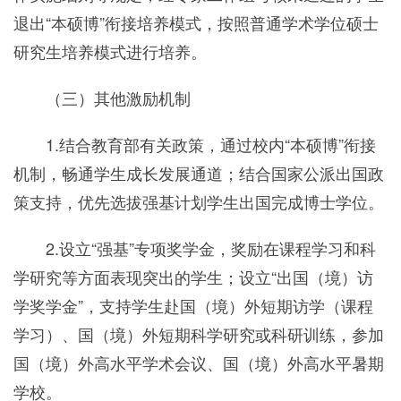
退出“本硕博”衔接培养模式，按照普通学术学位硕士
研究生培养模式进行培养。
（三）其他激励机制
1.结合教育部有关政策，通过校内“本硕博”衔接
机制，畅通学生成长发展通道；结合国家公派出国政
策支持，优先选拔强基计划学生出国完成博士学位。
2.设立“强基”专项奖学金，奖励在课程学习和科
学研究等方面表现突出的学生；设立“出国（境）访
学奖学金”，支持学生赴国（境）外短期访学（课程
学习）、国（境）外短期科学研究或科研训练，参加
国（境）外高水平学术会议、国（境）外高水平暑期
学校。