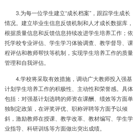
3.为每一位学生建立“成长档案”，跟踪学生成长
情况。建立毕业生信息反馈机制和人才成长数据库，
根据质量信息和反馈信息持续改进学生培养工作；依
托学校专业评估、学生学习体验调查、教学督导、课
程评估和教师帮扶等机制，实现学生培养工作的质量
管理和自我评估。
4.学校将采取有效措施，调动广大教师投入强基
计划学生培养工作的积极性、主动性和荣誉感。具体
包括：对强基计划选聘的师资在课酬、绩效等方面单
独制定政策，在评奖评优、职称评聘等方面予以倾
斜，激励教师在授课、教学改革、教材编写、学生学
业指导、科研训练等方面做出突出成绩。