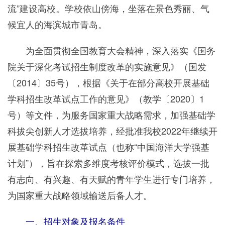
流”建设高校。学校依山傍海，坐落在景色秀丽、气
候宜人的海滨城市青岛。
为全面贯彻全国教育大会精神，深入落实《国务
院关于深化考试招生制度改革的实施意见》（国发
〔2014〕35号），根据《关于在部分高校开展基础
学科招生改革试点工作的意见》（教学〔2020〕1
号）等文件，为服务国家重大战略需求，加强基础学
科拔尖创新人才选拔培养，经批准我校2022年继续开
展基础学科招生改革试点（也称“中国海洋大学强基
计划”），旨在探索多维度考核评价模式，选拔一批
有志向、有兴趣、有天赋的青年学生进行专门培养，
为国家重大战略领域输送后备人才。
一、招生对象及报名条件