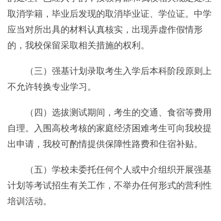
取消学籍，毕业后发现的取消毕业证、学位证。中学
应当对所出具的材料认真核实，出现弄虚作假情形
的，我校保留采取相关措施的权利。
（三）强基计划录取考生入学后本科阶段原则上
不允许转换专业学习。
（四）选拔测试期间，考生的交通、食宿等费用
自理。入围高校考核的家庭经济困难考生可向我校提
出申请，我校可酌情提供保障性路费和住宿补贴。
（五）学校未委托任何个人或中介组织开展强基
计划等考试招生有关工作，不举办任何形式的营利性
培训活动。