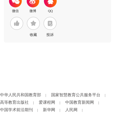
收藏
投诉
中华人民共和国教育部
国家智慧教育公共服务平台
|
|
高等教育出版社
爱课程网
中国教育新闻网
|
|
|
中国学术前沿期刊
新华网
人民网
|
|
|