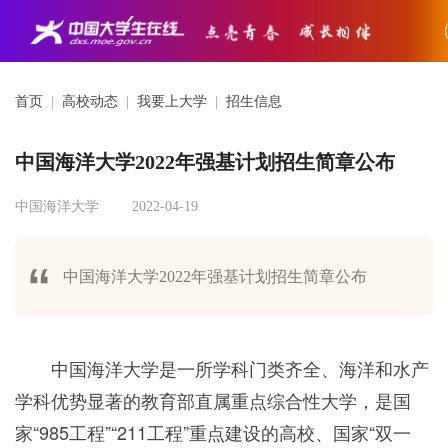
首页
|
高校动态
|
我要上大学
|
招生信息
中国海洋大学2022年强基计划招生简章公布
中国海洋大学
2022-04-19
中国海洋大学2022年强基计划招生简章公布
中国海洋大学是一所学科门类齐全、海洋和水产
学科优势显著的教育部直属重点综合性大学，是国
家“985工程”“211工程”重点建设的高校、国家“双一