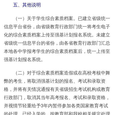
五、其他说明
（一）关于学生综合素质档案。已建立省级统一
信息平台省份，由省级教育行政部门统一将考生电子
化的综合素质档案上传至强基计划报名系统。未建立
省级统一信息平台的省份，由各省教育行政部门汇总
本地各中学报考学生的综合素质档案后，统一上传至
强基计划报名系统。
（二）对于综合素质档案造假或在高校考核中舞
弊的考生，将取消强基计划的报名、考试和录取资
格，并将有关情况通报有关省级招生考试机构或教育
行政部门，取消其当年高考报名、考试和录取资格，
并视情节轻重给予3年内暂停参加各类国家教育考试
的处理。已经入学的，按教育部和我校相关规定处理