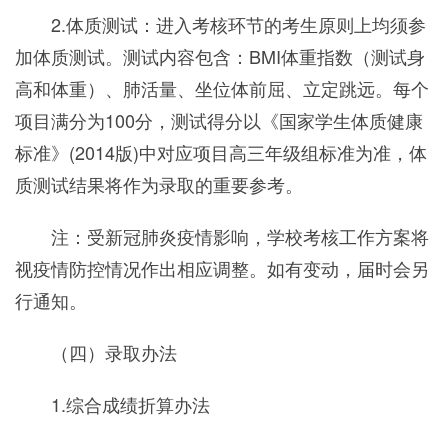
2.体质测试：进入考核环节的考生原则上均须参
加体质测试。测试内容包含：BMI体重指数（测试身
高和体重）、肺活量、坐位体前屈、立定跳远。每个
项目满分为100分，测试得分以《国家学生体质健康
标准》(2014版)中对应项目高三年级组标准为准，体
质测试结果将作为录取的重要参考。
注：受新冠肺炎疫情影响，学校考核工作方案将
视疫情防控情况作出相应调整。如有变动，届时会另
行通知。
（四）录取办法
1.综合成绩折算办法