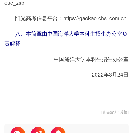
ouc_zsb
阳光高考信息平台：https://gaokao.chsi.com.cn
八、本简章由中国海洋大学本科生招生办公室负
责解释。
中国海洋大学本科生招生办公室
2022年3月24日
[责任编辑：苏兰]