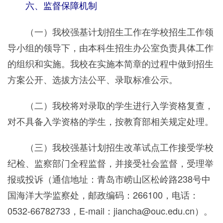
六、监督保障机制
（一）我校强基计划招生工作在学校招生工作领
导小组的领导下，由本科生招生办公室负责具体工作
的组织和实施。我校在实施本简章的过程中做到招生
方案公开、选拔方法公平、录取标准公示。
（二）我校将对录取的学生进行入学资格复查，
对不具备入学资格的学生，按教育部相关规定处理。
（三）我校强基计划招生改革试点工作接受学校
纪检、监察部门全程监督，并接受社会监督，受理举
报或投诉（通信地址：青岛市崂山区松岭路238号中
国海洋大学监察处，邮政编码：266100，电话：
0532-66782733，E-mail：jiancha@ouc.edu.cn）。