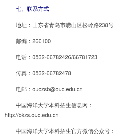
七、联系方式
地址：山东省青岛市崂山区松岭路238号
邮编：266100
电话：0532-66782426/66781723
传真：0532-66782478
电邮：ouczsb@ouc.edu.cn
中国海洋大学本科招生信息网：
http://bkzs.ouc.edu.cn
中国海洋大学本科招生官方微信公众号：