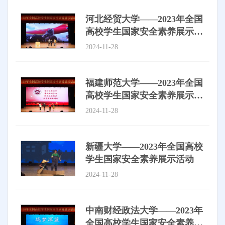
河北经贸大学——2023年全国
高校学生国家安全素养展示活
动
2024-11-28
福建师范大学——2023年全国
高校学生国家安全素养展示活
动
2024-11-28
新疆大学——2023年全国高校
学生国家安全素养展示活动
2024-11-28
中南财经政法大学——2023年
全国高校学生国家安全素养展