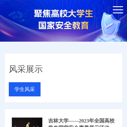
风采展示
学生风采
吉林大学——2023年全国高校