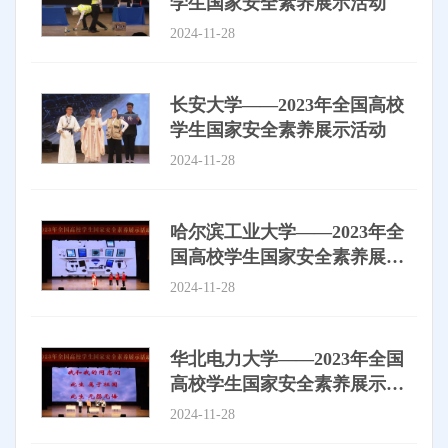
学生国家安全素养展示活动
2024-11-28
长安大学——2023年全国高校
学生国家安全素养展示活动
2024-11-28
哈尔滨工业大学——2023年全
国高校学生国家安全素养展示
活动
2024-11-28
华北电力大学——2023年全国
高校学生国家安全素养展示活
动
2024-11-28