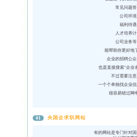
常见问题答
公司环境
福利待遇
人才培养计
公司业务等
能帮助你更好地
企业的招聘公众
也是直接搜索“企业
不过需要注意
一个个单独找企业信
很容易错过网
央国企求职网站
01
有的网站是专门针对国