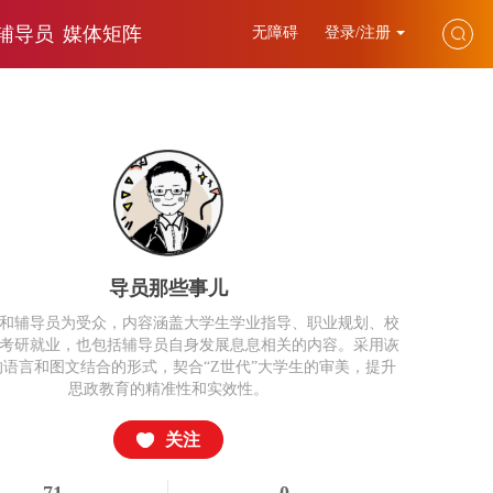
辅导员
媒体矩阵
无障碍
登录/注册
导员那些事儿
和辅导员为受众，内容涵盖大学生学业指导、职业规划、校
考研就业，也包括辅导员自身发展息息相关的内容。采用诙
语言和图文结合的形式，契合“Z世代”大学生的审美，提升
思政教育的精准性和实效性‌。
关注