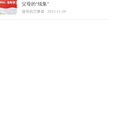
父母的“续集”
捷哥的万事屋
2025-11-29