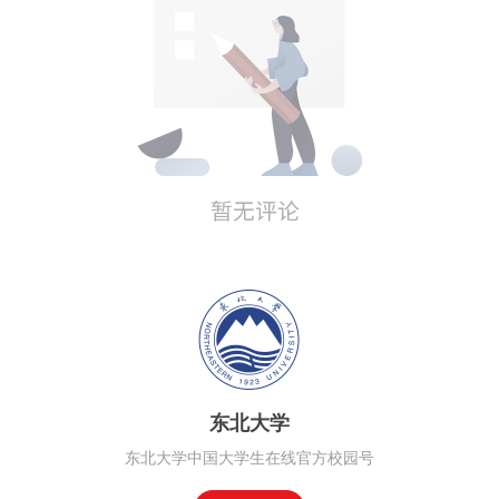
东北大学
东北大学中国大学生在线官方校园号