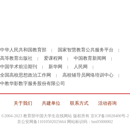
中华人民共和国教育部
国家智慧教育公共服务平台
|
|
高等教育出版社
爱课程网
中国教育新闻网
|
|
|
中国学术前沿期刊
新华网
人民网
|
|
|
全国高校思想政治工作网
高校辅导员网络培训中心
|
|
中教华影数字服务股份有限公司
关于我们
共建单位
联系方式
活动咨询
©2004-2023 教育部中国大学生在线网站 版权所有
京ICP备10028400号-2
京公安网备11010502025664 网站标识码：bm05000002