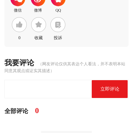
0
收藏
投诉
我要评论
（网友评论仅供其表达个人看法，并不表明本站
同意其观点或证实其描述）
立即评论
0
全部评论