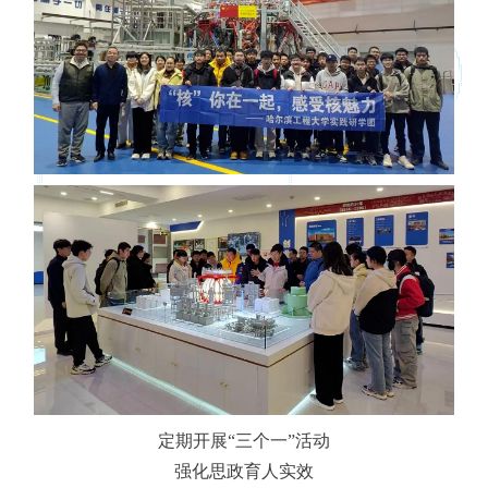
定期开展“三个一”活动
强化思政育人实效