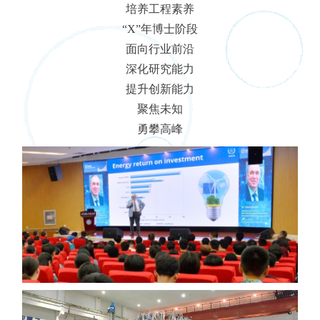
培养工程素养
“X”年博士阶段
面向行业前沿
深化研究能力
提升创新能力
聚焦未知
勇攀高峰