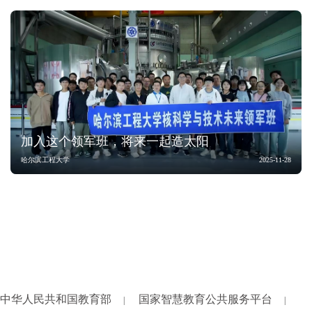
加入这个领军班，将来一起造太阳
哈尔滨工程大学
2025-11-28
中华人民共和国教育部
国家智慧教育公共服务平台
|
|