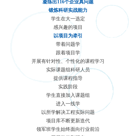
凝练出116个企业真问题
锻炼科研实战能力
学生在大一选定
感兴趣的项目
以项目为牵引
带着问题学
跟着项目学
开展有针对性、个性化的课程学习
实际课题组科研人员
提供课程指导
实践阶段
学生直接加入课题组
进入一线学
以所学解决工程实际问题
项目库不断更新迭代
领军班学生始终面向行业前沿