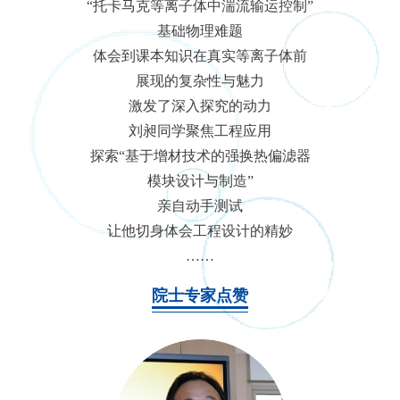
“托卡马克等离子体中湍流输运控制”
基础物理难题
体会到课本知识在真实等离子体前
展现的复杂性与魅力
激发了深入探究的动力
刘昶同学聚焦工程应用
探索“基于增材技术的强换热偏滤器
模块设计与制造”
亲自动手测试
让他切身体会工程设计的精妙
……
院士专家点赞