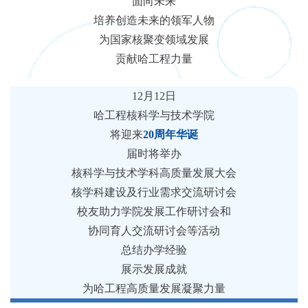
面向未来
培养创造未来的领军人物
为国家核聚变领域发展
贡献哈工程力量
12月12日
哈工程核科学与技术学院
将迎来
20周年华诞
届时将举办
核科学与技术学科高质量发展大会
核学科建设及行业需求交流研讨会
校友助力学院发展工作研讨会和
协同育人交流研讨会等活动
总结办学经验
展示发展成就
为哈工程高质量发展凝聚力量