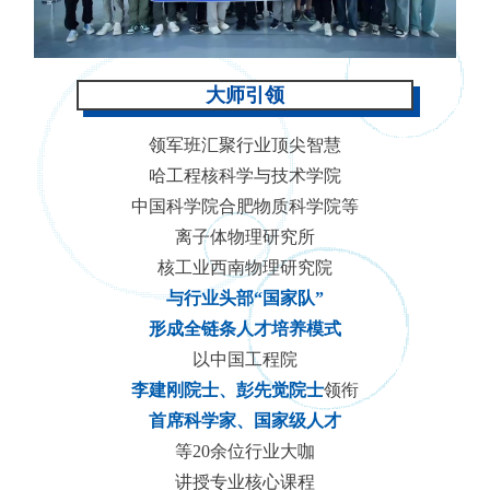
大师引领
领军班汇聚行业顶尖智慧
哈工程核科学与技术学院
中国科学院合肥物质科学院等
离子体物理研究所
核工业西南物理研究院
与行业头部“国家队”
形成全链条人才培养模式
以中国工程院
李建刚院士、彭先觉院士
领衔
首席科学家、国家级人才
等20余位行业大咖
讲授专业核心课程