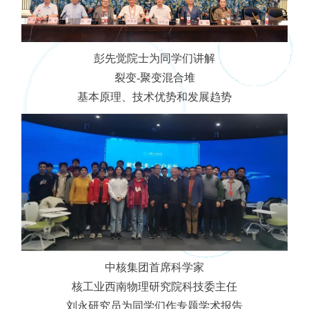
彭先觉院士为同学们讲解
裂变-聚变混合堆
基本原理、技术优势和发展趋势
中核集团首席科学家
核工业西南物理研究院科技委主任
刘永研究员为同学们作专题学术报告