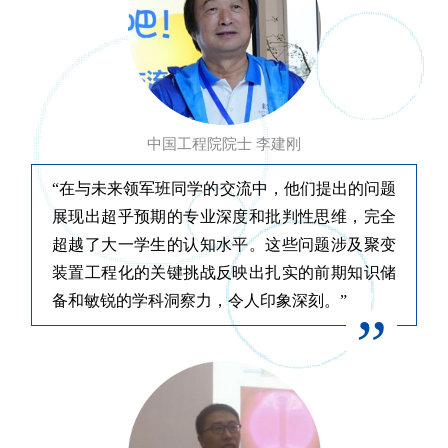
中国工程院院士 李建刚
“在与未来领军班同学的交流中，他们提出的问题
展现出超乎预期的专业深度和批判性思维，完全
超越了大一学生的认知水平。这些问题涉及聚变
装置工程化的关键挑战反映出扎实的前期知识储
备和敏锐的学科洞察力，令人印象深刻。”
”