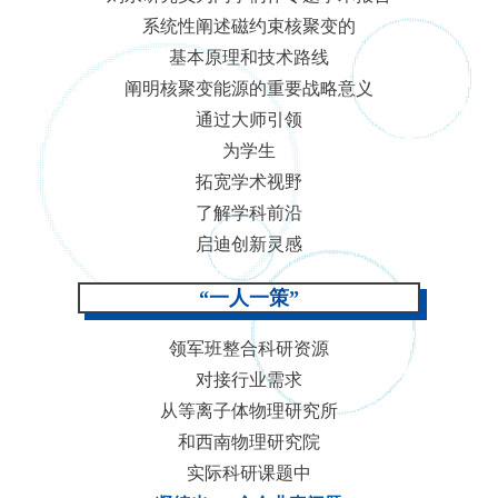
系统性阐述磁约束核聚变的
基本原理和技术路线
阐明核聚变能源的重要战略意义
通过大师引领
为学生
拓宽学术视野
了解学科前沿
启迪创新灵感
“一人一策”
领军班整合科研资源
对接行业需求
从等离子体物理研究所
和西南物理研究院
实际科研课题中