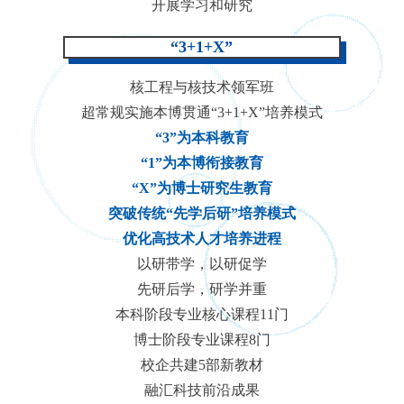
开展学习和研究
“3+1+X”
核工程与核技术领军班
超常规实施本博贯通“3+1+X”培养模式
“3”为本科教育
“1”为本博衔接教育
“X”为博士研究生教育
突破传统“先学后研”培养模式
优化高技术人才培养进程
以研带学，以研促学
先研后学，研学并重
本科阶段专业核心课程11门
博士阶段专业课程8门
校企共建5部新教材
融汇科技前沿成果