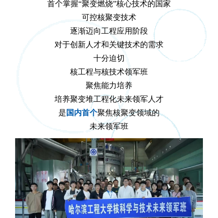
首个掌握“聚变燃烧”核心技术的国家
可控核聚变技术
逐渐迈向工程应用阶段
对于创新人才和关键技术的需求
十分迫切
核工程与核技术领军班
聚焦能力培养
培养聚变堆工程化未来领军人才
是
国内首个
聚焦核聚变领域的
未来领军班