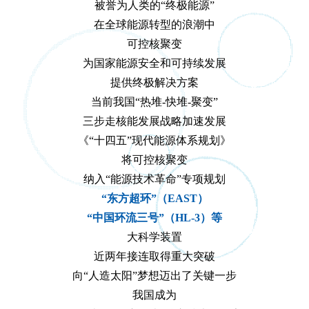
被誉为人类的“终极能源”
在全球能源转型的浪潮中
可控核聚变
为国家能源安全和可持续发展
提供终极解决方案
当前我国“热堆-快堆-聚变”
三步走核能发展战略加速发展
《“十四五”现代能源体系规划》
将可控核聚变
纳入“能源技术革命”专项规划
“东方超环”（EAST）
“中国环流三号”（HL-3）等
大科学装置
近两年接连取得重大突破
向“人造太阳”梦想迈出了关键一步
我国成为