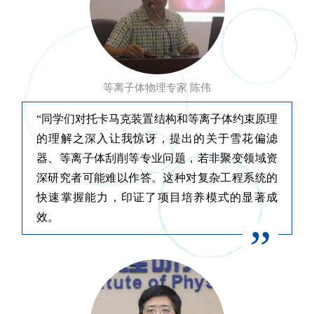
等离子体物理专家 陈伟
“同学们对托卡马克装置结构和等离子体约束原理
的理解之深入让我惊讶，提出的关于雪花偏滤
器、等离子体刮削等专业问题，若非聚变领域资
深研究者可能难以作答。这种对复杂工程系统的
快速掌握能力，印证了项目培养模式的显著成
效。
”