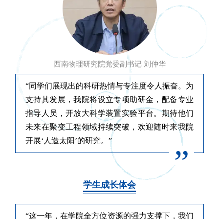
西南物理研究院党委副书记 刘仲华
“同学们展现出的科研热情与专注度令人振奋。为
支持其发展，我院将设立专项助研金，配备专业
指导人员，开放大科学装置实验平台。期待他们
未来在聚变工程领域持续突破，欢迎随时来我院
开展‘人造太阳’的研究。”
”
学生成长体会
“这一年，在学院全方位资源的强力支撑下，我们