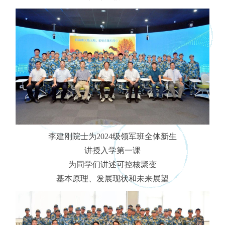
李建刚院士为2024级领军班全体新生
讲授入学第一课
为同学们讲述可控核聚变
基本原理、发展现状和未来展望