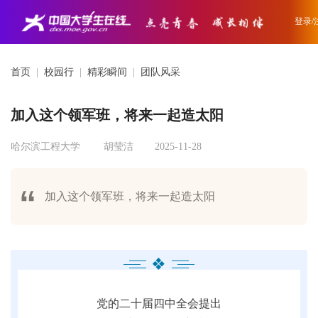
登录/
首页
|
校园行
|
精彩瞬间
|
团队风采
加入这个领军班，将来一起造太阳
哈尔滨工程大学
胡莹洁
2025-11-28
加入这个领军班，将来一起造太阳
❖
党的二十届四中全会提出