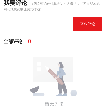
我要评论
（网友评论仅供其表达个人看法，并不表明本站
同意其观点或证实其描述）
立即评论
0
全部评论