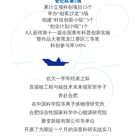
登记软著2项
累计立项科创项目15个
举办“创客沙龙”3场
组建“科技创新小组” 5个
“创业计划小组”1个
8人获得第十一届全国青年科普创新实验
暨作品大赛黑龙江赛区三等奖
科创参与率100%
在大一学年结束之际
首届核工程与核技术未来领军班学子
奔赴合肥
在中国科学院等离子体物理研究所
合肥综合性国家科学中心能源研究院
聚变新能有限公司等单位
开展了为期近一个月的深度科研实战实习