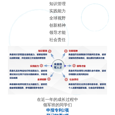
知识管理
实践能力
全球视野
创新精神
领导才能
社会责任
在近一年的成长过程中
领军班的同学们
申报专利2项