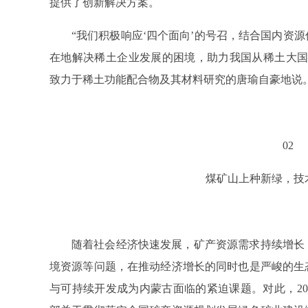
提供了创新解决方案。
“我们积极响应‘四个面向’的号召，结合国内资
在地解决稀土企业发展的困境，助力我国从稀土大国
致力于稀土功能配合物及其材料研究的唐瑜自豪地说
02
煤矿山上种新绿，技
随着社会经济快速发展，矿产资源需求持续增长
境资源等问题，在推动经济增长的同时也是严峻的生
与可持续开发成为内蒙古面临的紧迫课题。对此，20