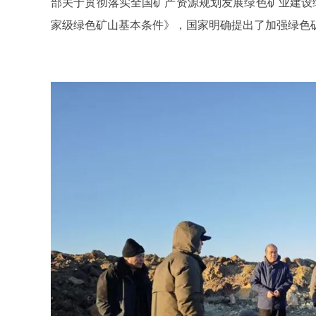
部关于贯彻落实全国矿产资源规划发展绿色矿业建设
家级绿色矿山基本条件》，国家明确提出了加强绿色