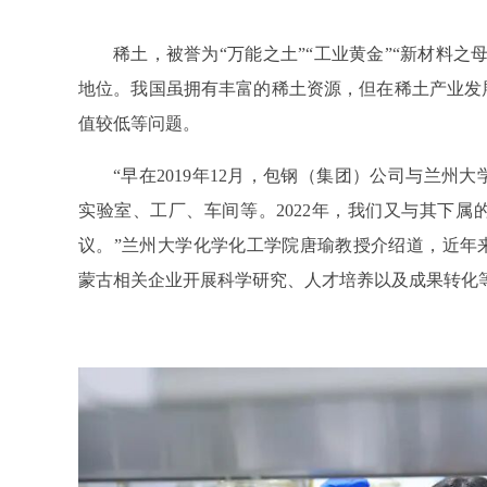
稀土，被誉为“万能之土”“工业黄金”“新材料
地位。我国虽拥有丰富的稀土资源，但在稀土产业发
值较低等问题。
“早在2019年12月，包钢（集团）公司与兰
实验室、工厂、车间等。2022年，我们又与其下
议。”兰州大学化学化工学院唐瑜教授介绍道，近年
蒙古相关企业开展科学研究、人才培养以及成果转化