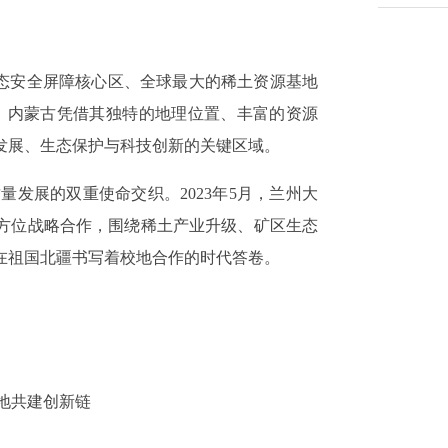
生态安全屏障核心区、全球最大的稀土资源基地
上，内蒙古凭借其独特的地理位置、丰富的资源
发展、生态保护与科技创新的关键区域。
质量发展的双重使命交织。2023年5月，兰州大
方位战略合作，围绕稀土产业升级、矿区生态
在祖国北疆书写着校地合作的时代答卷。
地共建创新链