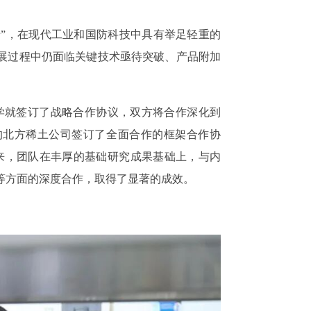
之母”，在现代工业和国防科技中具有举足轻重的
展过程中仍面临关键技术亟待突破、产品附加
州大学就签订了战略合作协议，双方将合作深化到
属的北方稀土公司签订了全面合作的框架合作协
来，团队在丰厚的基础研究成果基础上，与内
等方面的深度合作，取得了显著的成效。