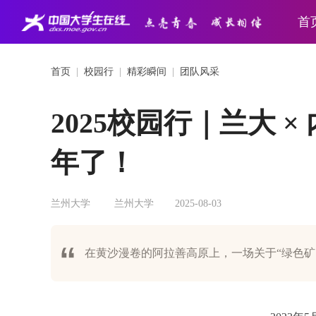
首
首页
|
校园行
|
精彩瞬间
|
团队风采
2025校园行｜兰大 
年了！
兰州大学
兰州大学
2025-08-03
在黄沙漫卷的阿拉善高原上，一场关于“绿色矿