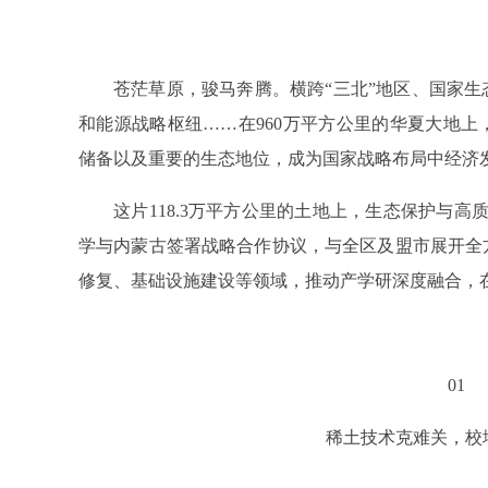
苍茫草原，骏马奔腾。横跨“三北”地区、国家
和能源战略枢纽……在960万平方公里的华夏大地
储备以及重要的生态地位，成为国家战略布局中经济
这片118.3万平方公里的土地上，生态保护与高
学与内蒙古签署战略合作协议，与全区及盟市展开全
修复、基础设施建设等领域，推动产学研深度融合，
01
稀土技术克难关，校