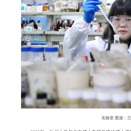
实验室 图源：