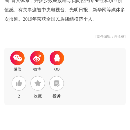
圆”育人体系，开掘少数民族辅导员岗位的专业性和职业价
值感。有关事迹被中央电视台、光明日报、新华网等媒体多
次报道。2019年荣获全国民族团结模范个人。
[责任编辑：许孟楠]
2
收藏
投诉