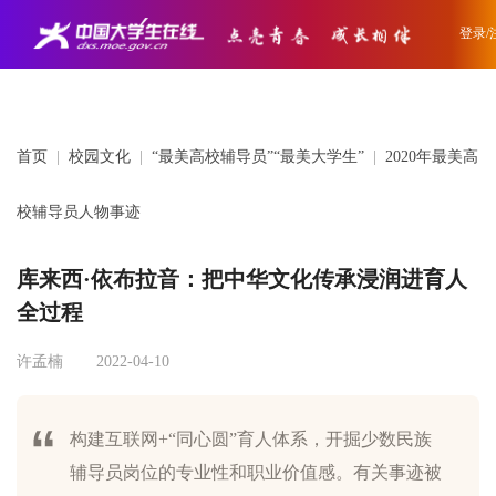
登录/
首页
|
校园文化
|
“最美高校辅导员”“最美大学生”
|
2020年最美高
校辅导员人物事迹
库来西·依布拉音：把中华文化传承浸润进育人
全过程
许孟楠
2022-04-10
构建互联网+“同心圆”育人体系，开掘少数民族
辅导员岗位的专业性和职业价值感。有关事迹被