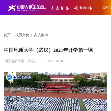
登录/
首页
|
校园文化
|
实况集锦
中国地质大学（武汉）2021年开学第一课
中国地质大学（武汉）
2022-04-08