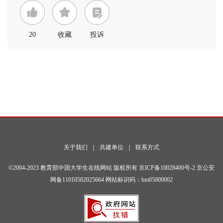
20
收藏
投诉
关于我们
｜
共建单位
｜
联系方式
©2004-2023 教育部中国大学生在线网站 版权所有
京ICP备10028400号-2
京公安
网备11010502025664 网站标识码：bm05000002