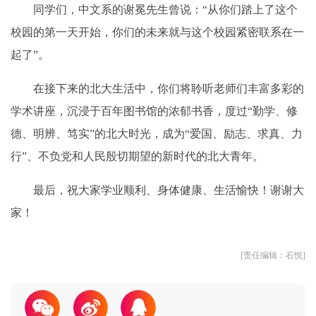
同学们，中文系的谢冕先生曾说：“从你们踏上了这个
校园的第一天开始，你们的未来就与这个校园紧密联系在一
起了”。
在接下来的北大生活中，你们将聆听老师们丰富多彩的
学术讲座，沉浸于百年图书馆的浓郁书香，度过“勤学、修
德、明辨、笃实”的北大时光，成为“爱国、励志、求真、力
行”、不负党和人民殷切期望的新时代的北大青年。
最后，祝大家学业顺利、身体健康、生活愉快！谢谢大
家！
[责任编辑：石悦]