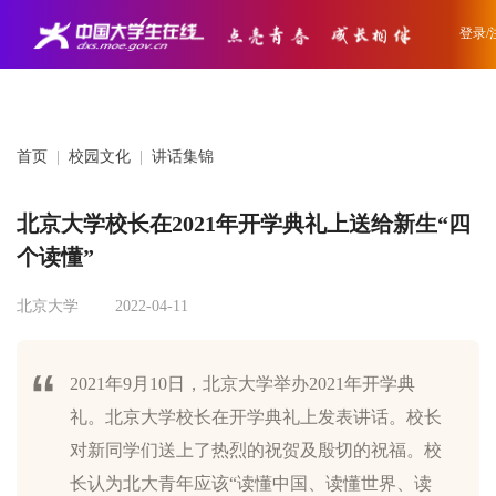
登录/
首页
|
校园文化
|
讲话集锦
北京大学校长在2021年开学典礼上送给新生“四
个读懂”
北京大学
2022-04-11
2021年9月10日，北京大学举办2021年开学典
礼。北京大学校长在开学典礼上发表讲话。校长
对新同学们送上了热烈的祝贺及殷切的祝福。校
长认为北大青年应该“读懂中国、读懂世界、读