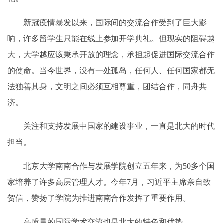
新冠疫情暴发以来，国际间的交流合作受到了巨大影
响，许多留学生只能在线上参加开学典礼。但现实的阻碍越
大，大学越应该秉承开放的理念，承担起促进国际交流合作
的使命。当今世界，没有一处孤岛，任何人、任何国家都无
法独善其身，文明之间必须互相尊重，团结合作，同舟共
济。
关注和支持发展中国家的建设事业，一直是北大的时代
担当。
北京大学南南合作与发展学院创立五年来，为50多个国
家培养了许多高层管理人才。今年7月，习近平主席亲自致
贺信，赞扬了学院为推进南南合作发挥了重要作用。
高质量的国际学术交流也是北大的特色和优势。