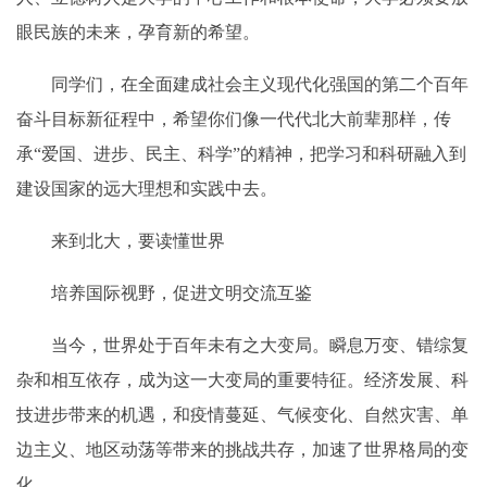
眼民族的未来，孕育新的希望。
同学们，在全面建成社会主义现代化强国的第二个百年
奋斗目标新征程中，希望你们像一代代北大前辈那样，传
承“爱国、进步、民主、科学”的精神，把学习和科研融入到
建设国家的远大理想和实践中去。
来到北大，要读懂世界
培养国际视野，促进文明交流互鉴
当今，世界处于百年未有之大变局。瞬息万变、错综复
杂和相互依存，成为这一大变局的重要特征。经济发展、科
技进步带来的机遇，和疫情蔓延、气候变化、自然灾害、单
边主义、地区动荡等带来的挑战共存，加速了世界格局的变
化。