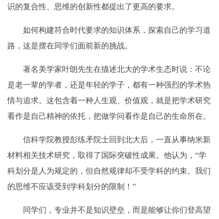
识的复合性、思维的创新性都提出了更高的要求。
如何构建符合时代要求的知识体系，探索自己的学习道
路，这是摆在同学们面前新的挑战。
著名美学家叶朗先生在描述北大的学术生态时说：不论
是老一辈的学者，还是年轻的学子，都有一种强烈的学术热
情与追求。这包含着一种人生观、价值观，就是把学术研究
看作是自己精神的依托，把做学问看作是自己的生命所在。
信科学院教授彭练矛院士回到北大后，一直从事纳米新
材料相关技术研究，取得了国际突破性成果。他认为，“学
科划分是人为规定的，但自然规律却不受学科的约束。我们
的思维不应该受到学科划分的限制！”
同学们，专业并不是知识壁垒，而是能够让你们登高望