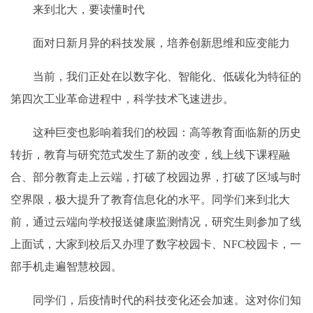
来到北大，要读懂时代
面对日新月异的科技发展，培养创新思维和应变能力
当前，我们正处在以数字化、智能化、低碳化为特征的
第四次工业革命进程中，科学技术飞速进步。
这种巨变也影响着我们的校园：高等教育面临新的历史
转折，教育与研究范式发生了新的改变，线上线下课程融
合、部分教育走上云端，打破了校园边界，打破了区域与时
空界限，极大提升了教育信息化的水平。同学们来到北大
前，通过云端向学校报送健康监测情况，研究生则参加了线
上面试，大家到校后又办理了数字校园卡、NFC校园卡，一
部手机走遍智慧校园。
同学们，后疫情时代的科技变化还会加速。这对你们知