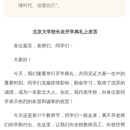
懂时代、读懂自己”。
北京大学校长在开学典礼上发言
各位嘉宾，老师们、同学们：
大家好！
今天，我们隆重举行开学典礼，共同见证大家一生中的
重要时刻。同学们克服疫情影响，勤奋学习，取得了优异的
成绩，成为一名新北大人。在此，我代表学校，向各位新同
学表示热烈的欢迎和诚挚的祝贺！
今天还是第37个教师节，同学们一路走来，离不开老师
们的辛勤付出。在这里，让我们向全校教师员工、向曾经帮