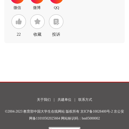
22
收藏
投诉
关于我们
｜
共建单位
｜
联系方式
©2004-2023 教育部中国大学生在线网站 版权所有
京ICP备10028400号-2
京公安
网备11010502025664 网站标识码：bm05000002