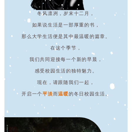
冬风凛冽，岁末十二月，
如果说生活是一部厚重的书，
那么大学生活便是其中最温暖的篇章。
在这个季节，
我们共同迎接每一个新的早晨，
感受校园生活的独特魅力。
现在，请跟随我们一起，
开启一个
平淡
而
温暖
的冬日校园生活
。