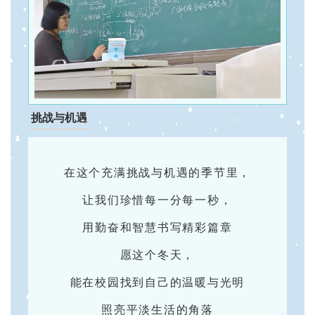
挑战与机遇
在这个充满挑战与机遇的季节里，
让我们珍惜每一分每一秒，
用勤奋和智慧书写精彩篇章
愿这个冬天，
能在校园找到自己的温暖与光明
照亮平淡生活的角落