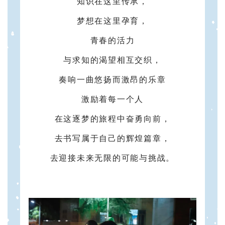
知识在这里传承，
梦想在这里孕育，
青春的活力
与求知的渴望相互交织，
奏响一曲悠扬而激昂的乐章
激励着每一个人
在这逐梦的旅程中奋勇向前，
去书写属于自己的辉煌篇章，
去迎接未来无限的可能与挑战。