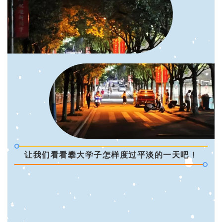
让我们看看攀大学子怎样度过平淡的一天吧！