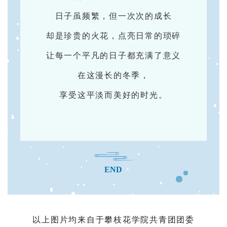
日子虽频繁，但一次次的成长
却是珍贵的火花，点亮日常的琐碎
让每一个平凡的日子都充满了意义
在这漫长的冬季，
享受这平淡而美好的时光。
END
以上图片均来自于攀枝花学院共青团团委