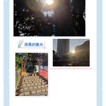
清晨的微光