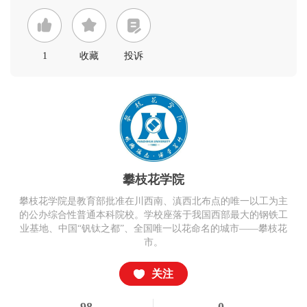
1
收藏
投诉
攀枝花学院
攀枝花学院是教育部批准在川西南、滇西北布点的唯一以工为主
的公办综合性普通本科院校。学校座落于我国西部最大的钢铁工
业基地、中国“钒钛之都”、全国唯一以花命名的城市——攀枝花
市。
关注