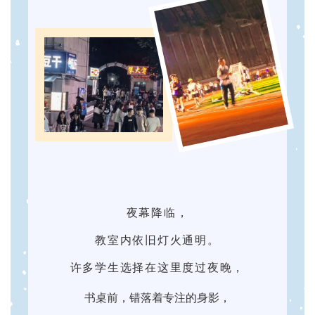
夜幕降临，
教室内依旧灯火通明。
许多学生选择在这里度过夜晚，
书桌前，错落着专注的身影，