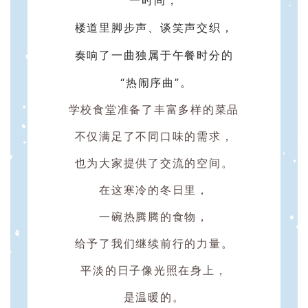
一时间，
楼道里脚步声、谈笑声交织，
奏响了一曲独属于午餐时分的
“热闹序曲”。
学校食堂准备了丰富多样的菜品
不仅满足了不同口味的需求，
也为大家提供了交流的空间。
在这寒冷的冬日里，
一碗热腾腾的食物，
给予了我们继续前行的力量。
平淡的日子像光照在身上，
是温暖的。