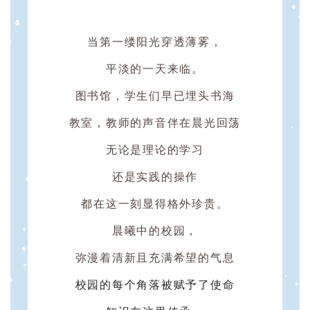
当第一缕阳光穿透薄雾，
平淡的一天来临。
图书馆，学生们早已埋头书海
教室，教师的声音伴在晨光回荡
无论是理论的学习
还是实践的操作
都在这一刻显得格外珍贵。
晨曦中的校园，
弥漫着清新且充满希望的气息
校园的每个角落被赋予了使命