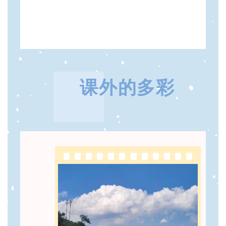
课外的多彩