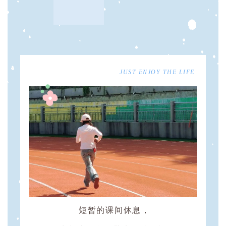
JUST ENJOY THE LIFE
短暂的课间休息，