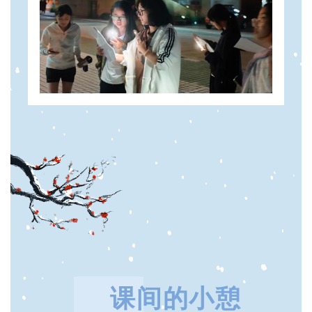
课间的小憩