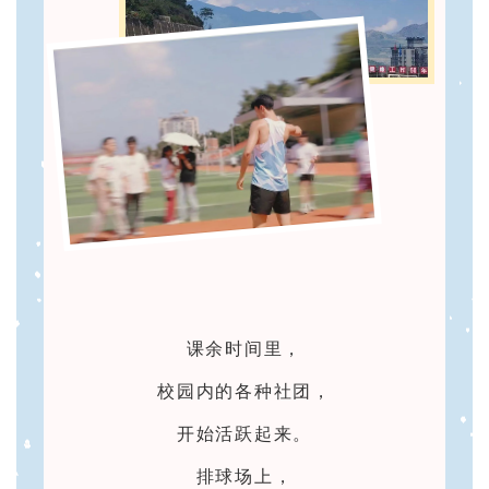
课余时间里，
校园内的各种社团，
开始活跃起来。
排球场上，