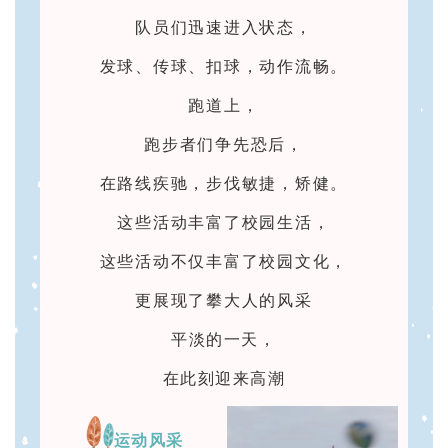
队员们迅速进入状态，
发球、传球、扣球，动作流畅。
跑道上，
跑步者们争先恐后，
在路线疾驰，步伐敏捷，矫健。
这些活动丰富了校园生活，
这些活动不仅丰富了校园文化，
更展现了攀大人的风采
平淡的一天，
在此刻迎来高潮
运动风采