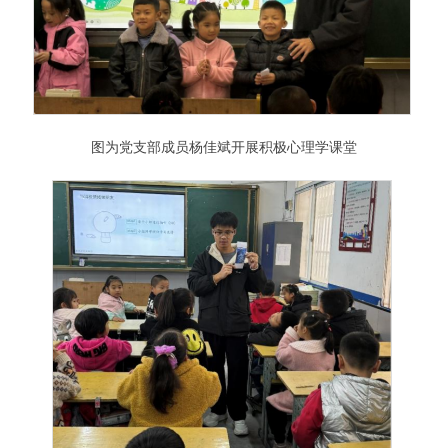
图为党支部成员杨佳斌开展积极心理学课堂