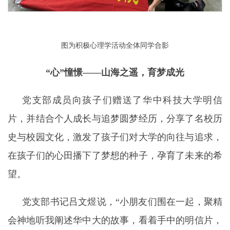
图为积极心理学活动全体同学合影
“心”憧憬——山海之遥，育梦成光
党支部成员向孩子们赠送了华中科技大学明信
片，并结合个人成长与追梦圆梦经历，分享了名校历
史与校园文化，激发了孩子们对大学的向往与追求，
在孩子们的心田播下了梦想的种子，孕育了未来的希
望。
党支部书记吕文煜说，“小朋友们围在一起，聚精
会神地听我阐述华中大的故事，看着手中的明信片，