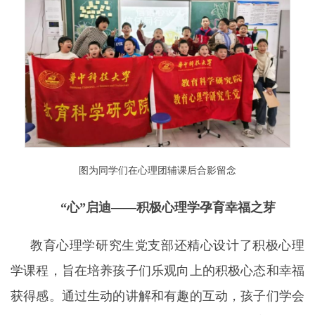
图为同学们在心理团辅课后合影留念
“心”启迪——
积极心理学
孕育幸福之芽
教育心理学研究生党支部还精心设计了积极心理
学课程，旨在培养孩子们乐观向上的积极心态和幸福
获得感。通过生动的讲解和有趣的互动，孩子们学会