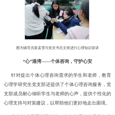
图为辅导员姜孟雪与党支书吕文煜进行心理知识宣讲
“心”港湾——个体
咨询，
守护心安
针对提出个体心理咨询需求的学生和老师，教育
心理学研究生党支部还提供了个体心理咨询服务，党
支部成员耐心倾听学生与老师的心声，提供个性化的
心理支持与对策建议，以帮助他们更好地走出困境。