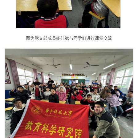
图为党支部成员杨佳斌与同学们进行课堂交流