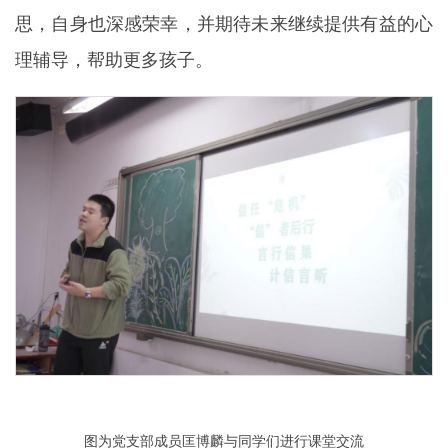
思，自身也深感荣幸，并期待未来继续提供有益的心
理辅导，帮助更多孩子。
图为党支部成员匡博麟与同学们进行课堂交流