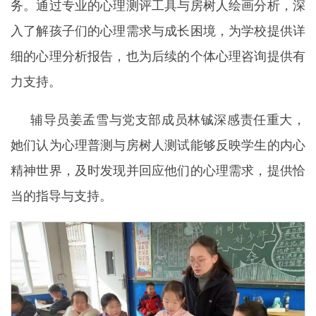
务。通过专业的心理测评工具与房树人绘画分析，深
入了解孩子们的心理需求与成长困境，为学校提供详
细的心理分析报告，也为后续的个体心理咨询提供有
力支持。
辅导员姜孟雪与党支部成员林铖深感责任重大，
她们认为心理普测与房树人测试能够反映学生的内心
精神世界，及时发现并回应他们的心理需求，提供恰
当的指导与支持。