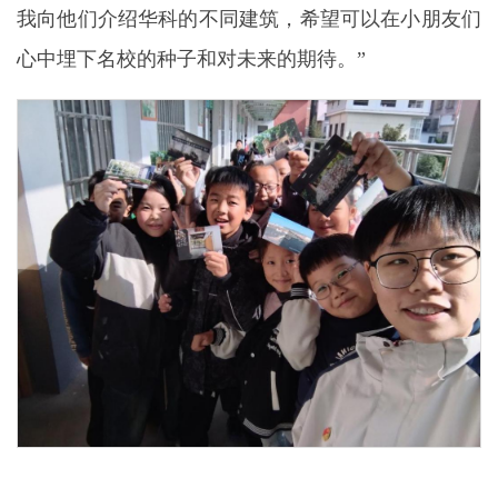
我向他们介绍华科的不同建筑，希望可以在小朋友们
心中埋下名校的种子和对未来的期待。”