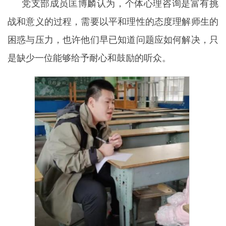
党支部成员匡博麟认为，个体心理咨询是富有挑
战和意义的过程，需要以平和理性的态度理解师生的
困惑与压力，也许他们早已知道问题应如何解决，只
是缺少一位能够给予耐心和鼓励的听众。