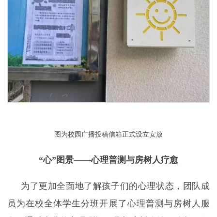
图为校园广播投稿信箱正式设立安放
“
心
”
图景
——
心理普测与房树人疗愈
为了更加全面地了解孩子们的心理状态，团队成
员为在校全体学生分班开展了心理普测与房树人服