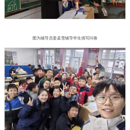
图为辅导员姜孟雪辅导学生填写问卷