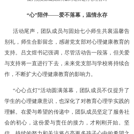
“心”陪伴——
爱不落幕，温情永存
活动尾声，团队成员与固始七小师生共襄温馨告
别礼，师生合影留念，感谢党支部对心理健康教育的
支持。吕文煜书记强调，尽管活动告一段落，但关爱
与支持将一直进行下去，未来党支部与学校将持续合
作，不断扩大心理健康教育的影响力。
“心心点灯”活动圆满落幕，团队成员不仅提升了
学生的心理健康意识，也深化了对教育心理学实践的
理解。在爱与希望的传递中，团队成员坚定了服务社
会的初心，这份爱与责任的接力，才刚刚开始。坚
信，持续的努力和关注将点亮更多孩子心中的希望之