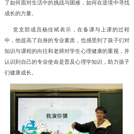
了如何面对生活中的挑战与困难，如何在逆境中寻找
成长的力量。
党支部成员杨佳斌表示，在备课与上课的过程
中，他提高了自身的专业素质，也感受到了孩子们对
知识与课程的向往和老师对学生心理健康的重视，并
认识到自己的专业使命是普及心理学知识，助力孩子
们健康成长。