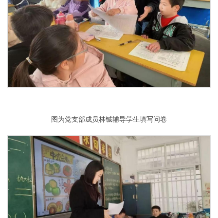
图为党支部成员林铖辅导学生填写问卷