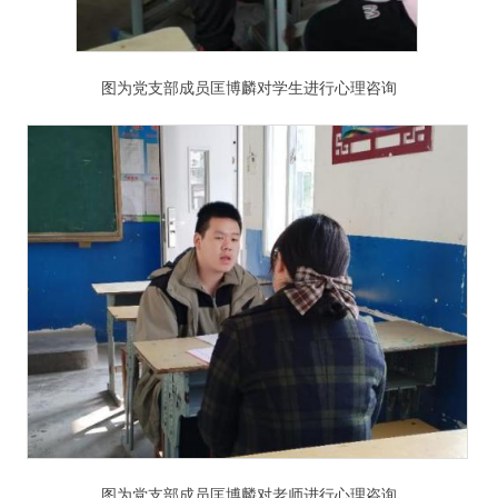
图为党支部成员匡博麟对学生进行心理咨询
图为党支部成员匡博麟对老师进行心理咨询