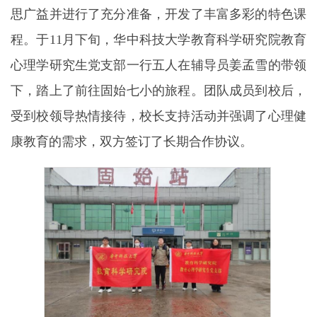
思广益并进行了充分准备，开发了丰富多彩的特色课
程。于
11
月下旬，华中科技大学教育科学研究院教育
心理学研究生党支部一行五人在辅导员姜孟雪的带领
下，踏上了前往固始七小的旅程。团队成员到校后，
受到校领导热情接待，校长支持活动并强调了心理健
康教育的需求，双方签订了长期合作协议。