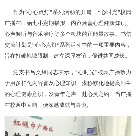
作为“心心点灯”系列活动的开篇，“心时光”校园
广播在固始七小定期播报，内容涵盖心理健康知识、
心声倾听与音乐治疗等多个板块的正能量故事。书信
交流计划是“心心点灯”系列活动中的一项重要内容，
旨在打破地域限制，建立深厚友谊，促进共同成长。
党支书吕文煜同志表示，“心时光”校园广播致力
于用多样化内容普及心理知识，潜移默化地提高师生
的心理健康意识，发青年之声，赴心灵之约，当广播
在校园中回响，便深感成就与喜悦。