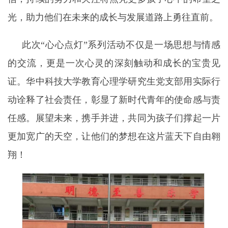
光，助力他们在未来的成长与发展道路上勇往直前。
此次“心心点灯”系列活动不仅是一场思想与情感
的交流，更是一次心灵的深刻触动和成长的宝贵见
证。华中科技大学教育心理学研究生党支部用实际行
动诠释了社会责任，彰显了新时代青年的使命感与责
任感。展望未来，携手并进，共同为孩子们撑起一片
更加宽广的天空，让他们的梦想在这片蓝天下自由翱
翔！