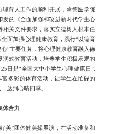
心理育人工作的顺利开展，承德医学院
于印发的《全面加强和改进新时代学生心
）》等相关文件要求，落实立德树人根本任
全面加强心理健康教育，践行“以德育
心”主要任务，将心理健康教育融入德
浸润式教育活动，培养学生积极乐观的
25日是“全国大中小学生心理健康日”
,
丰富多彩的
体育活动，
让学生在忙碌的
数
，达到心晴四季。
集体合力
界好美”团体健美操展演，在活动准备和