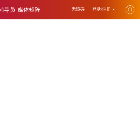
辅导员
媒体矩阵
无障碍
登录/注册