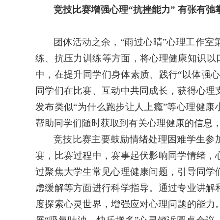
竞技比赛
增强心理
“
抗挫
能力
”
有张有弛
团体活动之余，
“雨过心晴”心理工作室
练、
抗压
力
训练
等方面，
将
心理健康知识
以
中，在提升同学们身体素质、践行“以体强心
同学们在
比赛
、互动中共同成长，获得心理
发布
类似
“为什么跑步让人上瘾”等
心理健康
帮助
同学们随时获取到有关心理健康的信息
竞技比赛主要鼓励情绪处理困难学生参
赛，比赛过程中，赛事起伏影响同学情绪，
过
聚焦大学生常见心理健康问题，
引导同学
虑缓解等方面
进行科学指导
。通过专业讲解
度探索心灵世界，增强应对心理问题的能力