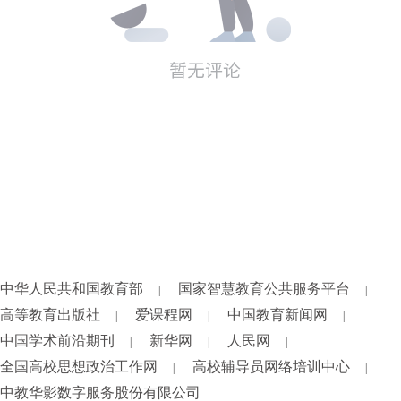
中华人民共和国教育部
国家智慧教育公共服务平台
|
|
高等教育出版社
爱课程网
中国教育新闻网
|
|
|
中国学术前沿期刊
新华网
人民网
|
|
|
全国高校思想政治工作网
高校辅导员网络培训中心
|
|
中教华影数字服务股份有限公司