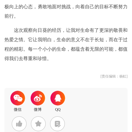
极向上的心态，勇敢地面对挑战，向着自己的目标不断努力
前行。
这次观察向日葵的经历，让我对生命有了更深的敬畏和
热爱之情。它让我明白，生命的意义不在于长短，而在于过
程的精彩。每一个小小的生命，都蕴含着无限的可能，都值
得我们去尊重和珍惜。
[责任编辑：杨虹]