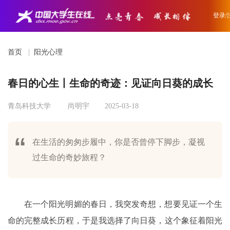
登录/
首页
|
阳光心理
春日的心生丨生命的奇迹：见证向日葵的成长
青岛科技大学
尚明宇
2025-03-18
在生活的匆匆步履中，你是否曾停下脚步，凝视
过生命的奇妙旅程？
在一个阳光明媚的春日，我突发奇想，想要见证一个生
命的完整成长历程，于是我选择了向日葵，这个象征着阳光