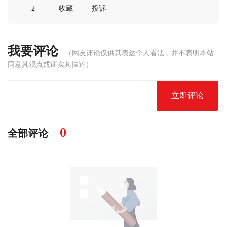
2
收藏
投诉
我要评论
（网友评论仅供其表达个人看法，并不表明本站
同意其观点或证实其描述）
立即评论
0
全部评论