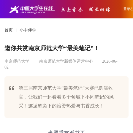
登录/
首页
|
小中伴学
邀你共赏南京师范大学“最美笔记”！
南京师范大学
南京师范大学新媒体运营中心
2026-06-
02
第三届南京师范大学“最美笔记”大赛已圆满收
官，让我们一起看看多个领域下不同笔记的风
采！邂逅笔尖下的滚烫热爱与书香成长！