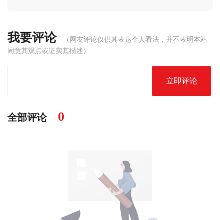
我要评论
（网友评论仅供其表达个人看法，并不表明本站
同意其观点或证实其描述）
立即评论
0
全部评论