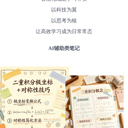
以科技为翼
以思考为核
让高效学习成为日常常态
AI辅助类笔记