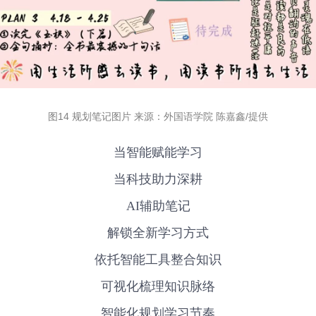
图14 规划笔记图片 来源：外国语学院 陈嘉鑫/提供
当智能赋能学习
当科技助力深耕
AI辅助笔记
解锁全新学习方式
依托智能工具整合知识
可视化梳理知识脉络
智能化规划学习节奏