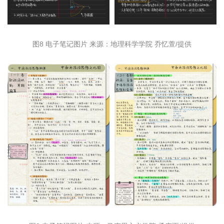
图8 电子笔记图片 来源：地理科学学院 乔忆萱/提供