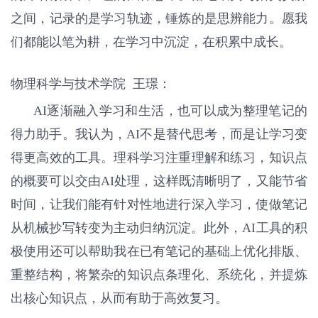
之间，记录的是学习轨迹，锤炼的是思辨能力。愿我
们都能以笔为耕，在学习中沉淀，在积累中成长。
物理科学与技术学院 王璟：
AI逐渐融入学习和生活，也可以成为整理笔记的
得力助手。我认为，AI不是替代思考，而是让学习变
得更高效的工具。理科学习注重理解和练习，知识点
的概要可以交由AI处理，这样既清晰明了，又能节省
时间，让我们能有针对性地进行深入学习，使做笔记
从机械抄写转变为主动归纳沉淀。此外，AI工具的积
极使用还可以帮助我在已有笔记的基础上优化排版、
重整结构，将繁杂的知识点条理化、系统化，并提炼
出核心知识点，从而有助于高效复习。