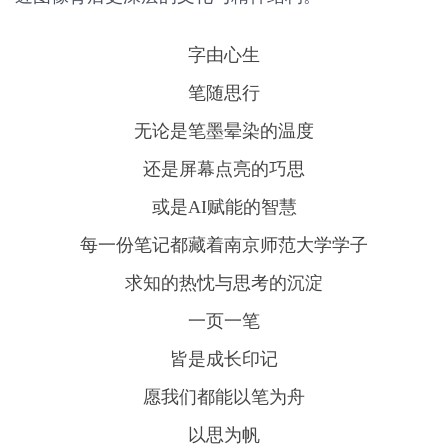
字由心生
笔随思行
无论是笔墨晕染的温度
还是屏幕点亮的巧思
或是AI赋能的智慧
每一份笔记都藏着南京师范大学学子
求知的热忱与思考的沉淀
一页一笔
皆是成长印记
愿我们都能以笔为舟
以思为帆