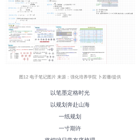
图12 电子笔记图片 来源：强化培养学院 卜若珊/提供
以笔墨定格时光
以规划奔赴山海
一纸规划
一寸期许