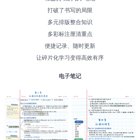
打破了书写的局限
多元排版整合知识
多彩标注厘清重点
便捷记录、随时更新
让碎片化学习变得高效有序
电子笔记