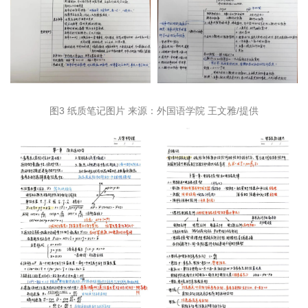
图3 纸质笔记图片 来源：外国语学院 王文雅/提供