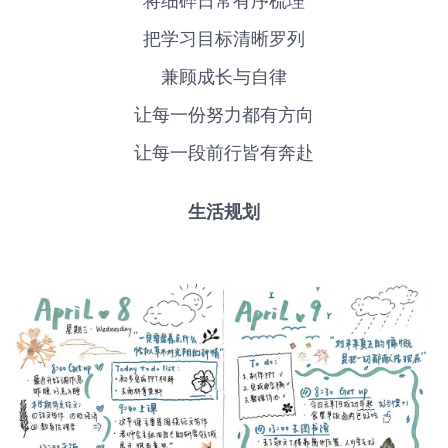
将细碎日常有序梳理
把学习目标清晰罗列
兼顾成长与自律
让每一份努力都有方向
让每一段前行皆有奔赴
生活规划