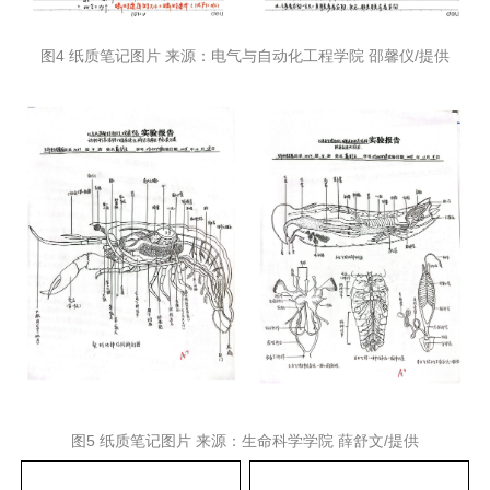
图4 纸质笔记图片 来源：电气与自动化工程学院 邵馨仪/提供
图5 纸质笔记图片 来源：生命科学学院 薛舒文/提供