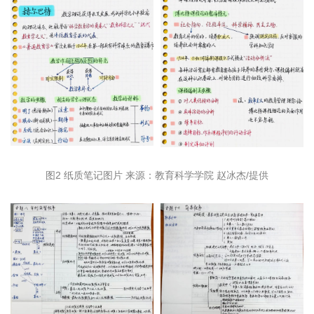
图2 纸质笔记图片 来源：教育科学学院 赵冰杰/提供