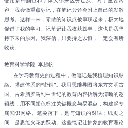
使用多种颜色和字体大小来区分层次。对于重要内
容，我会做重点标记，在笔记旁还会附上自己的发散
思考。这样一来，零散的知识点被串联起来，极大地
促进了我的学习。记笔记让我收获颇丰，这也是我坚
持下来的原因。我深信，只要持之以恒，一定会有所
收获。
教育科学学院 李超帆：
在学习教育史的过程中，做笔记是我梳理知识脉
络、搭建体系的“密钥”。我用思维导图将东方文明古
国、古希腊罗马到中世纪的教育内容拆解为清晰的逻
辑线，用不同颜色标注关键概念与易混点，构建起专
属知识网络。笔尖落下，是与知识的对话；纸页之
间，是思维火花的跃动。这些笔记让抽象的教育理论