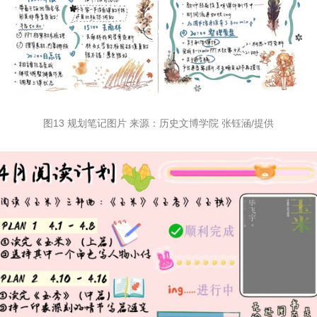
图13 规划笔记图片 来源：历史文博学院 张钰涵/提供