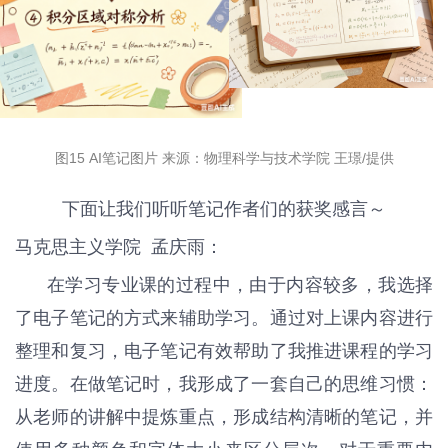
图15 AI笔记图片 来源：物理科学与技术学院 王璟/提供
下面让我们听听笔记作者们的获奖感言～
马克思主
义学院 孟庆雨：
在学习专业课的过程中，由于内容较多，我选择
了电子笔记的方式来辅助学习。通过对上课内容进行
整理和复习，电子笔记有效帮助了我推进课程的学习
进度。在做笔记时，我形成了一套自己的思维习惯：
从老师的讲解中提炼重点，形成结构清晰的笔记，并