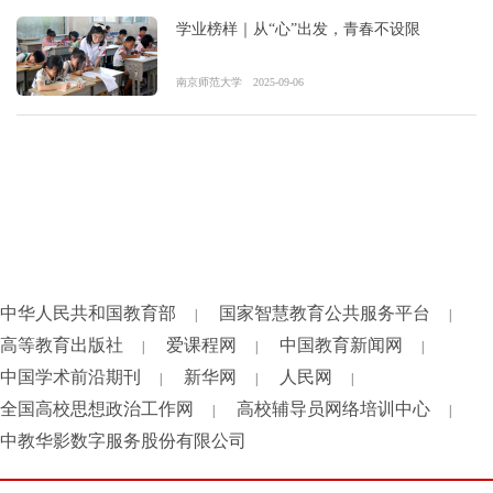
学业榜样｜从“心”出发，青春不设限
南京师范大学
2025-09-06
中华人民共和国教育部
国家智慧教育公共服务平台
|
|
高等教育出版社
爱课程网
中国教育新闻网
|
|
|
中国学术前沿期刊
新华网
人民网
|
|
|
全国高校思想政治工作网
高校辅导员网络培训中心
|
|
中教华影数字服务股份有限公司