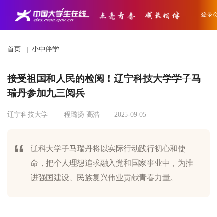
登录/
首页
|
小中伴学
接受祖国和人民的检阅！辽宁科技大学学子马
瑞丹参加九三阅兵
辽宁科技大学
程璐扬 高浩
2025-09-05
辽科大学子马瑞丹将以实际行动践行初心和使
命，把个人理想追求融入党和国家事业中，为推
进强国建设、民族复兴伟业贡献青春力量。