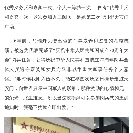
优秀义务兵和嘉奖一次、个人三等功一次、“四有”优秀士兵
和嘉奖一次。这次参加九三阅兵，是她第二次“亮相”天安门
广场。
6年前，马瑞丹凭借出色的军事素养和过硬的考核成
绩，被选为代表完成了“庆祝中华人民共和国成立70周年大
会”阅兵任务，获得庆祝中华人民共和国成立70周年阅兵全
体人员通令嘉奖和女兵方队非战争重大军事任务个人嘉
奖。“那时候我刚入伍不久，能在举国欢庆之日徒步走过天
安门，向世界展示中国军人的形象，那种激动的心情和无上
的荣光，此生难忘。所以当这次接到可以参加阅兵式的集训
通知时，我毫不犹豫立即出发。”