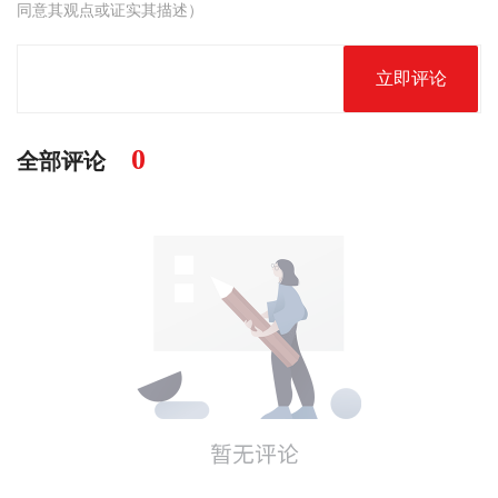
同意其观点或证实其描述）
立即评论
0
全部评论