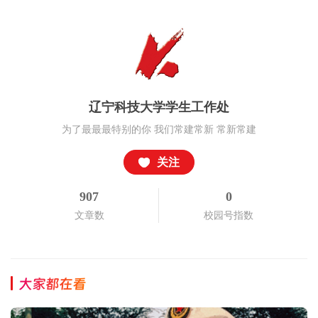
辽宁科技大学学生工作处
为了最最最特别的你 我们常建常新 常新常建
关注
907
0
文章数
校园号指数
大家都在看