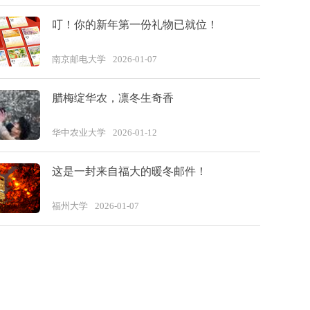
叮！你的新年第一份礼物已就位！
南京邮电大学
2026-01-07
腊梅绽华农，凛冬生奇香
华中农业大学
2026-01-12
这是一封来自福大的暖冬邮件！
福州大学
2026-01-07