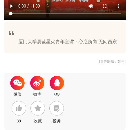
[责任编辑：苏兰]
39
收藏
投诉