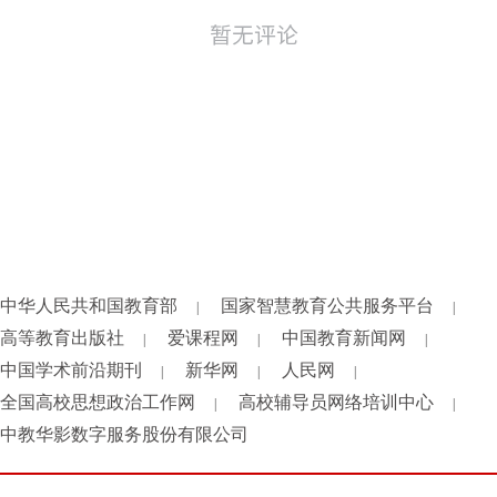
中华人民共和国教育部
国家智慧教育公共服务平台
|
|
高等教育出版社
爱课程网
中国教育新闻网
|
|
|
中国学术前沿期刊
新华网
人民网
|
|
|
全国高校思想政治工作网
高校辅导员网络培训中心
|
|
中教华影数字服务股份有限公司