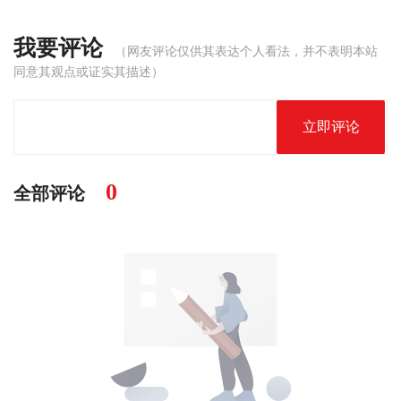
我要评论
（网友评论仅供其表达个人看法，并不表明本站
同意其观点或证实其描述）
立即评论
0
全部评论