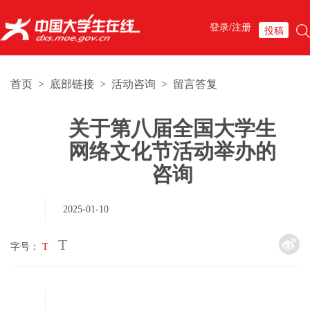
登录/注册
投稿
首页
>
底部链接
>
活动咨询
>
留言答复
关于第八届全国大学生
网络文化节活动举办的
咨询
2025-01-10
T
字号：
T