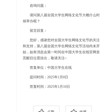
咨询问题：
请问第八届全国大学生网络文化节大概什么时
候举办呢？
留言回复：
您好，感谢您对全国大学生网络文化节的关注
和支持，第八届全国大学生网络文化节活动尚未开
始，如有消息会第一时间在中国大学生在线官网首
页醒目位置挂出，敬请关注~
答复单位：中国大学生在线
提问时间：2025年1月8日
答复时间：2025年1月10日
点赞
收藏