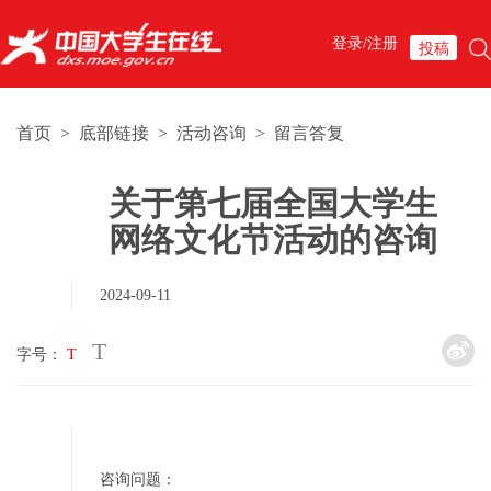
登录/注册
投稿
首页
>
底部链接
>
活动咨询
>
留言答复
关于第七届全国大学生
网络文化节活动的咨询
2024-09-11
T
字号：
T
咨询问题：