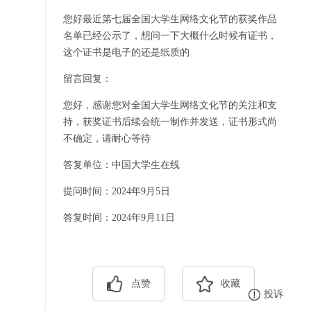
您好最近第七届全国大学生网络文化节的获奖作品
名单已经公示了，想问一下大概什么时候有证书，
这个证书是电子的还是纸质的
留言回复：
您好，感谢您对全国大学生网络文化节的关注和支
持，获奖证书后续会统一制作并发送，证书形式尚
不确定，请耐心等待
答复单位：中国大学生在线
提问时间：2024年9月5日
答复时间：2024年9月11日
点赞
收藏
投诉