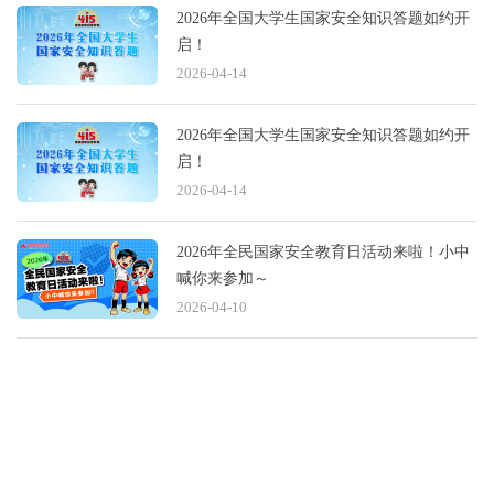
2026年全国大学生国家安全知识答题如约开
启！
2026-04-14
2026年全国大学生国家安全知识答题如约开
启！
2026-04-14
2026年全民国家安全教育日活动来啦！小中
喊你来参加～
2026-04-10