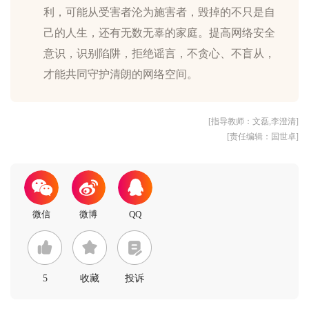
利，可能从受害者沦为施害者，毁掉的不只是自
己的人生，还有无数无辜的家庭。提高网络安全
意识，识别陷阱，拒绝谣言，不贪心、不盲从，
[指导教师：文磊,李澄清]
[责任编辑：国世卓]
5
收藏
投诉