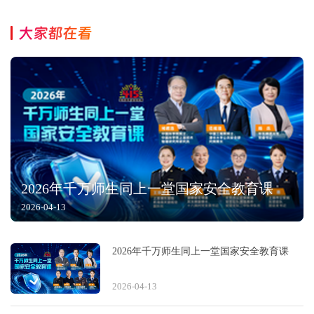
大家都在看
2026年千万师生同上一堂国家安全教育课
2026-04-13
2026年千万师生同上一堂国家安全教育课
2026-04-13