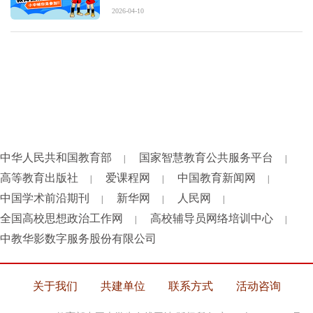
2026-04-10
中华人民共和国教育部
国家智慧教育公共服务平台
|
|
高等教育出版社
爱课程网
中国教育新闻网
|
|
|
中国学术前沿期刊
新华网
人民网
|
|
|
全国高校思想政治工作网
高校辅导员网络培训中心
|
|
中教华影数字服务股份有限公司
关于我们
共建单位
联系方式
活动咨询