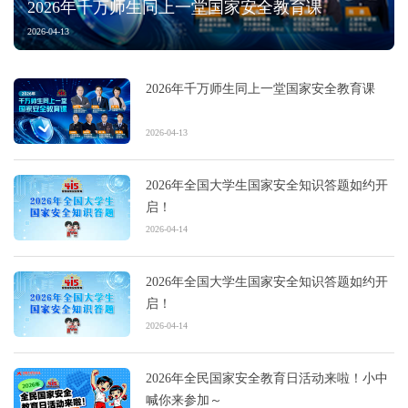
2026年千万师生同上一堂国家安全教育课
2026-04-13
2026年千万师生同上一堂国家安全教育课
2026-04-13
2026年全国大学生国家安全知识答题如约开
启！
2026-04-14
2026年全国大学生国家安全知识答题如约开
启！
2026-04-14
2026年全民国家安全教育日活动来啦！小中
喊你来参加～