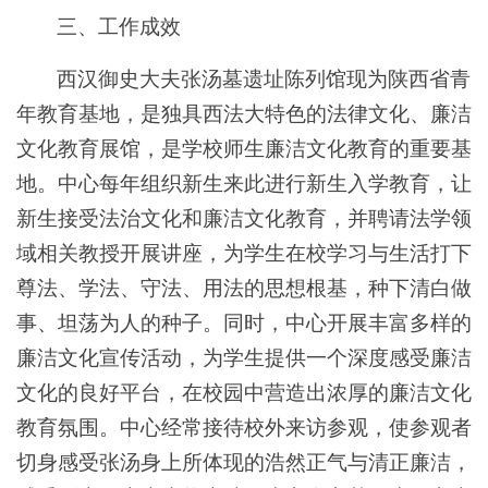
三、工作成效
西汉御史大夫张汤墓遗址陈列馆现为陕西省青
年教育基地，是独具西法大特色的法律文化、廉洁
文化教育展馆，是学校师生廉洁文化教育的重要基
地。中心每年组织新生来此进行新生入学教育，让
新生接受法治文化和廉洁文化教育，并聘请法学领
域相关教授开展讲座，为学生在校学习与生活打下
尊法、学法、守法、用法的思想根基，种下清白做
事、坦荡为人的种子。同时，中心开展丰富多样的
廉洁文化宣传活动，为学生提供一个深度感受廉洁
文化的良好平台，在校园中营造出浓厚的廉洁文化
教育氛围。中心经常接待校外来访参观，使参观者
切身感受张汤身上所体现的浩然正气与清正廉洁，