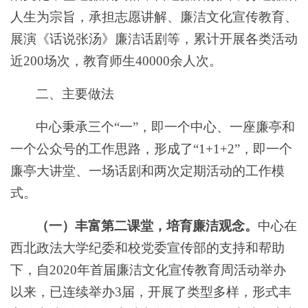
人生为宗旨，承担志愿讲解、廉洁文化宣传教育、
展演《话说张汤》廉洁话剧等，累计开展各类活动
近200场次，教育师生40000余人次。
二、主要做法
中心秉承三个
“一”，即一个中心、一座廉亭和
一个公众号的工作思路，形成了“1+1+2”，即一个
廉亭大讲堂、一场话剧和两次定期活动的工作模
式。
（一）丰富第二课堂，培育廉洁观念。
中心在
西北政法大学纪委和校党委宣传部的支持和帮助
下，自
2020年首届廉洁文化宣传教育周活动举办
以来，已连续举办3届，开展了类型多样，形式丰