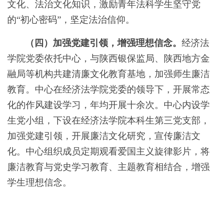
文化、法治文化知识，激励青年法科学生坚守党
的“初心密码”，坚定法治信仰。
（四）加强党建引领，增强理想信念。
经济法
学院党委依托中心，与陕西银保监局、陕西地方金
融局等机构共建清廉文化教育基地，加强师生廉洁
教育。中心在经济法学院党委的领导下，开展常态
化的作风建设学习，年均开展十余次。中心内设学
生党小组，下设在经济法学院本科生第三党支部，
加强党建引领，开展廉洁文化研究，宣传廉洁文
化。中心组织成员定期观看爱国主义旋律影片，将
廉洁教育与党史学习教育、主题教育相结合，增强
学生理想信念。