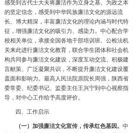
感受到古代士大夫将廉洁作为立身之基、为政之本
的坚定信念，感受到中华民族廉洁文化的源远流
长、博大精深，丰富廉洁文化的理论内涵与时代特
征，增强廉洁文化的吸引力、感染力。中心配合学
校相关单位，承接全国各地干部培训班、公检法机
关来此进行廉洁文化教育，联合学生团体和社会机
构共同参与廉洁文化建设，深度互动交流、积极建
言献策、广泛凝聚共识，不断提升廉洁文化建设覆
盖面和影响力。最高人民法院原院长周强，陕西省
委常委、纪委书记、监委主任王兴宁到中心视察指
导，对中心工作给予高度评价。
四、工作启示
（一）加强廉洁文化宣传，传承红色基因。
中