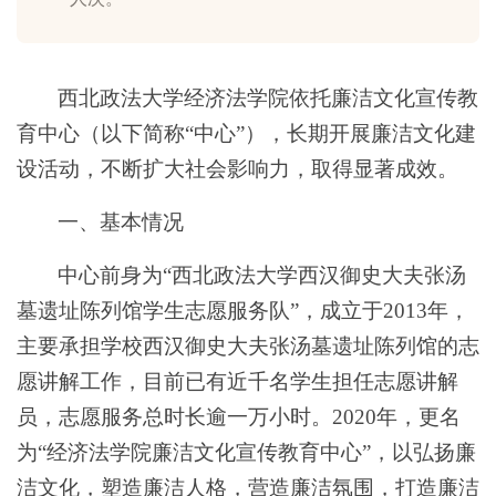
西北政法大学经济法学院依托廉洁文化宣传教
育中心（以下简称
“中心”），长期开展廉洁文化建
设活动，不断扩大社会影响力，取得显著成效。
一、基本情况
中心前身为
“西北政法大学西汉御史大夫张汤
墓遗址陈列馆学生志愿服务队”，成立于2013年，
主要承担学校西汉御史大夫张汤墓遗址陈列馆的志
愿讲解工作，目前已有近千名学生担任志愿讲解
员，志愿服务总时长逾一万小时。2020年，更名
为“经济法学院廉洁文化宣传教育中心”，以弘扬廉
洁文化，塑造廉洁人格，营造廉洁氛围，打造廉洁