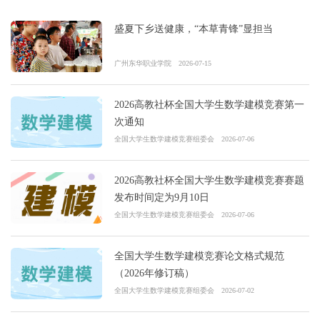
盛夏下乡送健康，“本草青锋”显担当
广州东华职业学院
2026-07-15
2026高教社杯全国大学生数学建模竞赛第一
次通知
全国大学生数学建模竞赛组委会
2026-07-06
2026高教社杯全国大学生数学建模竞赛赛题
发布时间定为9月10日
全国大学生数学建模竞赛组委会
2026-07-06
全国大学生数学建模竞赛论文格式规范
（2026年修订稿）
全国大学生数学建模竞赛组委会
2026-07-02