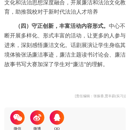
文化和法治思想深度融合，开展廉洁和法治文化教
育，助推我校对于新时代法治人才培养
（四）守正创新，丰富活动内容形式。
中心不
断开展多样化、形式丰富的活动，让更多的人参与
进来，深刻感悟廉洁文化。话剧展演让学生身临其
境体验张汤廉洁事迹，廉洁主题读书讨论会、廉洁
故事书写大赛加深了学生对“廉洁”的理解。
[责任编辑：张振香,贾丰蔚(实习)]