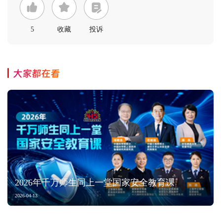
5
收藏
投诉
大家都在看
2026年千万师生同上一堂国家安全教育课
2026-04-13