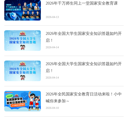
2026年千万师生同上一堂国家安全教育课
2026-04-13
2026年全国大学生国家安全知识答题如约开
启！
2026-04-14
2026年全国大学生国家安全知识答题如约开
启！
2026-04-14
2026年全民国家安全教育日活动来啦！小中
喊你来参加～
2026-04-10