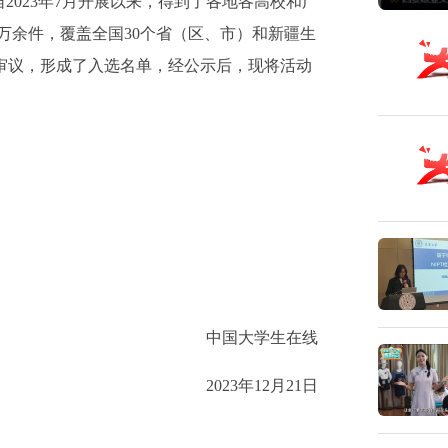
自2023年7月开展以来，得到了各地各高校和广
6万余件，覆盖全国30个省（区、市）和新疆生
审议，形成了入选名单，经公示后，现将活动
中国大学生在线
2023年12月21日