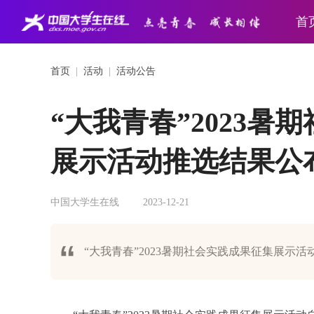
首
首页
|
活动
|
活动公告
“大我青春”2023暑
展示活动推选结果公
中国大学生在线
2023-12-21
“大我青春”2023暑期社会实践成果征集展示