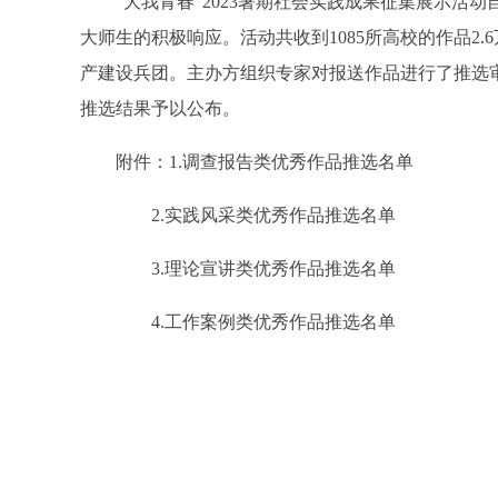
“大我青春”2023暑期社会实践成果征集展示活动
大师生的积极响应。活动共收到1085所高校的作品2.
产建设兵团。主办方组织专家对报送作品进行了推选
推选结果予以公布。
附件：1.调查报告类优秀作品推选名单
2.实践风采类优秀作品推选名单
3.理论宣讲类优秀作品推选名单
4.工作案例类优秀作品推选名单