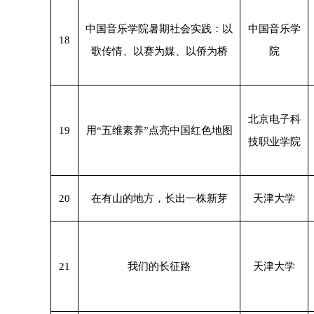
中国音乐学院暑期社会实践：以
中国音乐学
18
歌传情、以赛为媒、以侨为桥
院
北京电子科
19
用“五维素养”点亮中国红色地图
技职业学院
20
在有山的地方，长出一株新芽
天津大学
21
我们的长征路
天津大学