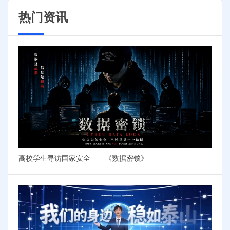
热门资讯
高校学生寻访国家安全——《数据密锁》