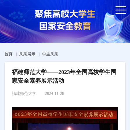
首页
|
风采展示
|
学生风采
福建师范大学——2023年全国高校学生国
家安全素养展示活动
福建师范大学
2024-11-28