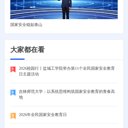
国家安全稳如泰山
大家都在看
2026校园行丨盐城工学院举办第11个全民国家安全教育
日主题活动
吉林师范大学：以系统思维构筑国家安全教育的青春高
地
2026年全民国家安全教育日