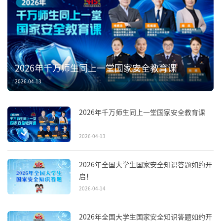
2026年千万师生同上一堂国家安全教育课
2026-04-13
2026年千万师生同上一堂国家安全教育课
2026-04-13
2026年全国大学生国家安全知识答题如约开
启！
2026-04-14
2026年全国大学生国家安全知识答题如约开