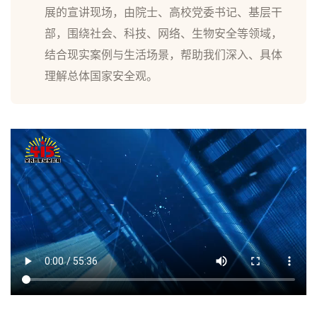
展的宣讲现场，由院士、高校党委书记、基层干
部，围绕社会、科技、网络、生物安全等领域，
结合现实案例与生活场景，帮助我们深入、具体
理解总体国家安全观。