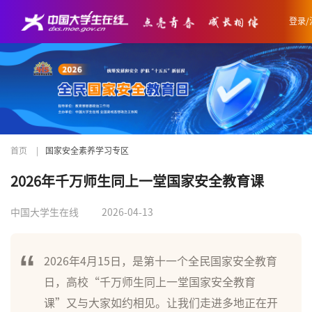
登录/
首页
|
国家安全素养学习专区
2026年千万师生同上一堂国家安全教育课
中国大学生在线
2026-04-13
2026年4月15日，是第十一个全民国家安全教育
日，高校“千万师生同上一堂国家安全教育
课”又与大家如约相见。让我们走进多地正在开