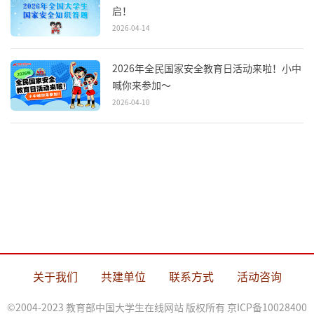
启！
2026-04-14
2026年全民国家安全教育日活动来啦！小中
喊你来参加～
2026-04-10
关于我们
共建单位
联系方式
活动咨询
©2004-2023 教育部中国大学生在线网站 版权所有
京ICP备10028400