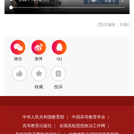
[责任编辑：刘臻]
收藏
投诉
中华人民共和国教育部
|
中国高等教育学会
|
高等教育出版社
|
全国高校思想政治工作网
|