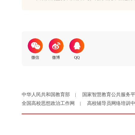
中华人民共和国教育部
国家智慧教育公共服务
|
全国高校思想政治工作网
高校辅导员网络培训
|