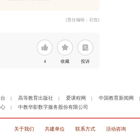
[责任编辑：石悦]
4
收藏
投诉
平台
高等教育出版社
爱课程网
中国教育新闻网
|
|
|
|
中心
中教华影数字服务股份有限公司
|
关于我们
共建单位
联系方式
活动咨询