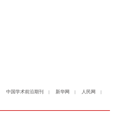
中国学术前沿期刊
新华网
人民网
|
|
|