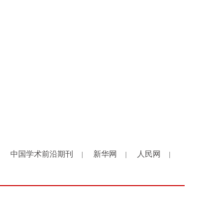
中国学术前沿期刊
新华网
人民网
|
|
|