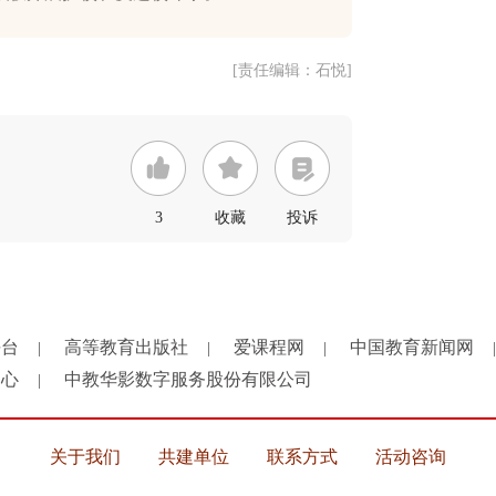
[责任编辑：石悦]
3
收藏
投诉
平台
高等教育出版社
爱课程网
中国教育新闻网
|
|
|
|
中心
中教华影数字服务股份有限公司
|
关于我们
共建单位
联系方式
活动咨询