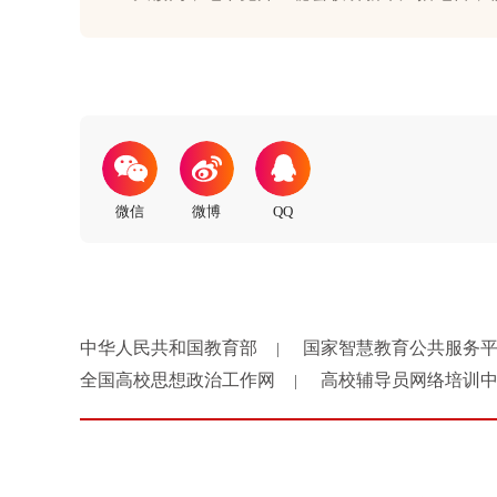
中华人民共和国教育部
国家智慧教育公共服务
|
全国高校思想政治工作网
高校辅导员网络培训
|