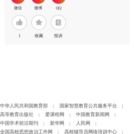
1
收藏
投诉
中华人民共和国教育部
国家智慧教育公共服务平台
|
|
高等教育出版社
爱课程网
中国教育新闻网
|
|
|
中国学术前沿期刊
新华网
人民网
|
|
|
全国高校思想政治工作网
高校辅导员网络培训中心
|
|