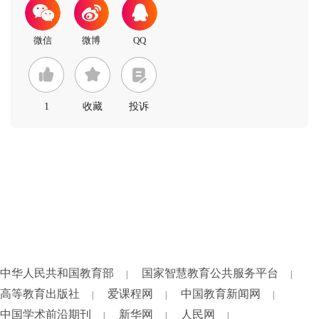
1
收藏
投诉
中华人民共和国教育部
国家智慧教育公共服务平台
|
|
高等教育出版社
爱课程网
中国教育新闻网
|
|
|
中国学术前沿期刊
新华网
人民网
|
|
|