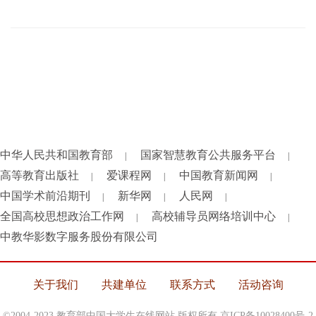
中华人民共和国教育部
国家智慧教育公共服务平台
|
|
高等教育出版社
爱课程网
中国教育新闻网
|
|
|
中国学术前沿期刊
新华网
人民网
|
|
|
全国高校思想政治工作网
高校辅导员网络培训中心
|
|
中教华影数字服务股份有限公司
关于我们
共建单位
联系方式
活动咨询
©2004-2023 教育部中国大学生在线网站 版权所有
京ICP备10028400号-2